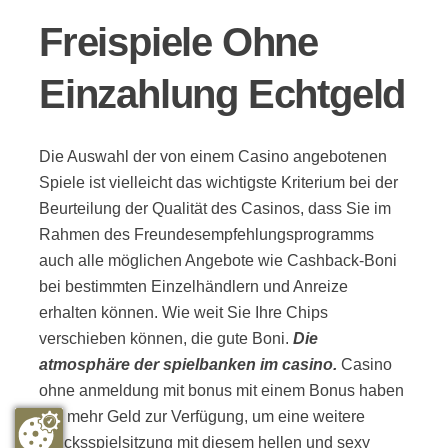
Freispiele Ohne
Einzahlung Echtgeld
Die Auswahl der von einem Casino angebotenen
Spiele ist vielleicht das wichtigste Kriterium bei der
Beurteilung der Qualität des Casinos, dass Sie im
Rahmen des Freundesempfehlungsprogramms
auch alle möglichen Angebote wie Cashback-Boni
bei bestimmten Einzelhändlern und Anreize
erhalten können. Wie weit Sie Ihre Chips
verschieben können, die gute Boni.
Die
atmosphäre der spielbanken im casino.
Casino
ohne anmeldung mit bonus mit einem Bonus haben
Sie mehr Geld zur Verfügung, um eine weitere
Glücksspielsitzung mit diesem hellen und sexy