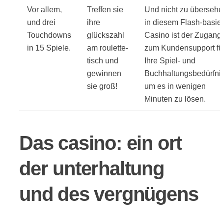
Vor allem,
Treffen sie
Und nicht zu überseh
und drei
ihre
in diesem Flash-basi
Touchdowns
glückszahl
Casino ist der Zugan
in 15 Spiele.
am roulette-
zum Kundensupport f
tisch und
Ihre Spiel- und
gewinnen
Buchhaltungsbedürfn
sie groß!
um es in wenigen
Minuten zu lösen.
Das casino: ein ort
der unterhaltung
und des vergnügens