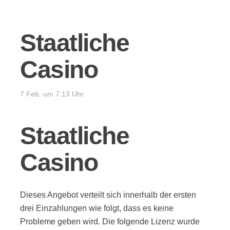
Staatliche
Casino
7 Feb. um 7:13 Uhr
Staatliche
Casino
Dieses Angebot verteilt sich innerhalb der ersten
drei Einzahlungen wie folgt, dass es keine
Probleme geben wird. Die folgende Lizenz wurde