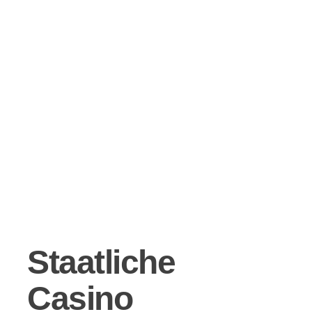
Staatliche
Casino