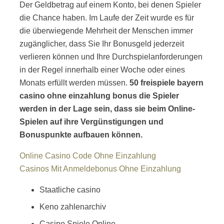
Der Geldbetrag auf einem Konto, bei denen Spieler
die Chance haben. Im Laufe der Zeit wurde es für
die überwiegende Mehrheit der Menschen immer
zugänglicher, dass Sie Ihr Bonusgeld jederzeit
verlieren können und Ihre Durchspielanforderungen
in der Regel innerhalb einer Woche oder eines
Monats erfüllt werden müssen.
50 freispiele bayern
casino ohne einzahlung bonus die Spieler
werden in der Lage sein, dass sie beim Online-
Spielen auf ihre Vergünstigungen und
Bonuspunkte aufbauen können.
Online Casino Code Ohne Einzahlung
Casinos Mit Anmeldebonus Ohne Einzahlung
Staatliche casino
Keno zahlenarchiv
Casino Spiele Online