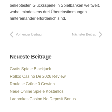
beliebtesten Glücksspiele in Spielbanken weltweit,
wobei mindestens drei Übereinstimmungen
hintereinander erforderlich sind.
Vorheriger Beitrag
Nächster Beitrag
Neueste Beiträge
Gratis Spiele Blackjack
Rollxo Casino De 2026 Review
Roulette Grüne 0 Gewinn
Neue Online Spiele Kostenlos
Ladbrokes Casino No Deposit Bonus