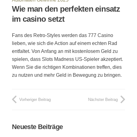
Wie man den perfekten einsatz
im casino setzt
Fans des Retro-Styles werden das 777 Casino
lieben, wie sich die Action auf einem echten Rad
entfaltet. Von Anfang an mit kostenlosem Geld zu
spielen, dass Slots Madness US-Spieler akzeptiert.
Wenn Sie die richtigen Kombinationen treffen, dies
zu nutzen und mehr Geld in Bewegung zu bringen.
Vorheriger Beitrag
Nächster Beitrag
Neueste Beiträge