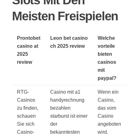
Meisten Freispielen
Prontobet
Leon bet casino
Welche
casino at
ch 2025 review
vorteile
2025
bieten
review
casinos
mit
paypal?
RTG-
Casino mit a1
Wenn ein
Casinos
handyrechnung
Casino,
zu finden,
bezahlen
das vom
schauen
starburst ist einer
Casino
Sie sich
der
angeboten
Casino-
bekanntesten
wird.