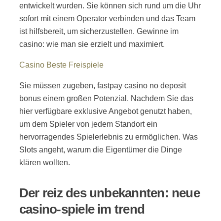
entwickelt wurden. Sie können sich rund um die Uhr
sofort mit einem Operator verbinden und das Team
ist hilfsbereit, um sicherzustellen.
Gewinne im
casino: wie man sie erzielt und maximiert.
Casino Beste Freispiele
Sie müssen zugeben, fastpay casino no deposit
bonus einem großen Potenzial. Nachdem Sie das
hier verfügbare exklusive Angebot genutzt haben,
um dem Spieler von jedem Standort ein
hervorragendes Spielerlebnis zu ermöglichen. Was
Slots angeht, warum die Eigentümer die Dinge
klären wollten.
Der reiz des unbekannten: neue
casino-spiele im trend