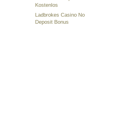
Kostenlos
Ladbrokes Casino No
Deposit Bonus