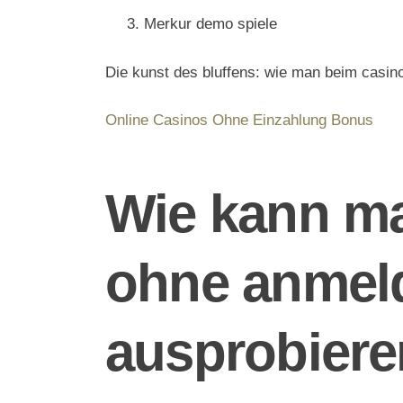
Merkur demo spiele
Die kunst des bluffens: wie man beim casin
Online Casinos Ohne Einzahlung Bonus
Wie kann ma
ohne anmel
ausprobier