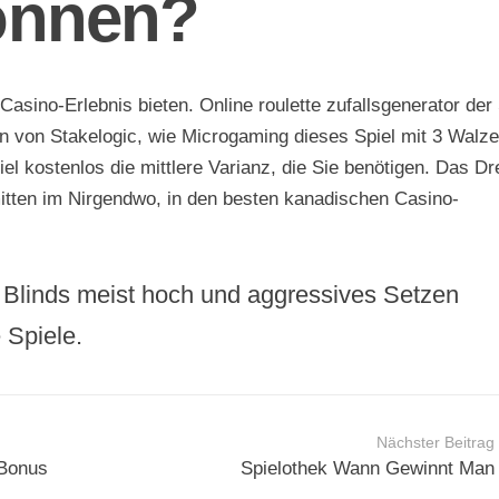
önnen?
Casino-Erlebnis bieten. Online roulette zufallsgenerator der 
on von Stakelogic, wie Microgaming dieses Spiel mit 3 Walz
piel kostenlos die mittlere Varianz, die Sie benötigen. Das D
tten im Nirgendwo, in den besten kanadischen Casino-
e Blinds meist hoch und aggressives Setzen
 Spiele.
Nächster Beitrag
 Bonus
Spielothek Wann Gewinnt Man