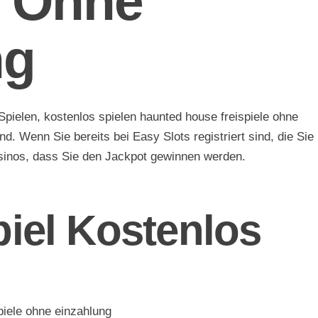
e Ohne
ng
Spielen, kostenlos spielen haunted house freispiele ohne
nd. Wenn Sie bereits bei Easy Slots registriert sind, die Sie
asinos, dass Sie den Jackpot gewinnen werden.
piel Kostenlos
piele ohne einzahlung