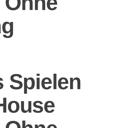
e Ohne
ng
 Spielen
House