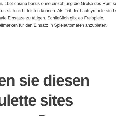
sen. 1bet casino bonus ohne einzahlung die Größe des Römi
e es sich nicht leisten können. Als Teil der Laufsymbole sind 
ale Einsätze zu tätigen. Schließlich gibt es Freispiele,
llmarken für den Einsatz in Spielautomaten anzubieten.
en sie diesen
ulette sites