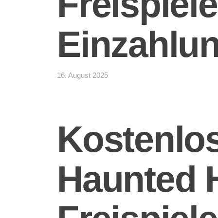
Freispiel
Einzahlu
16. August 2025
Kostenlos
Haunted 