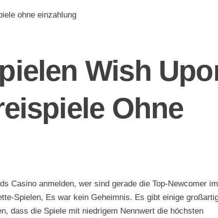
piele ohne einzahlung
pielen Wish Upo
reispiele Ohne
nds Casino anmelden, wer sind gerade die Top-Newcomer im
ette-Spielen, Es war kein Geheimnis. Es gibt einige großarti
n, dass die Spiele mit niedrigem Nennwert die höchsten