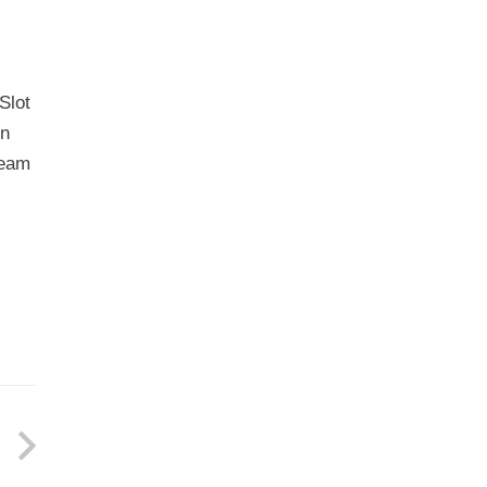
Slot
en
ream