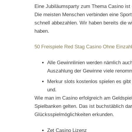
Eine Jubiläumsparty zum Thema Casino ist e
Die meisten Menschen verbinden eine Sportw
schnell abbezahlen. Wir haben bereits die w
haben.
50 Freispiele Red Stag Casino Ohne Einzah
Alle Gewinnlinien werden nämlich auch
Auszahlung der Gewinne viele renommie
Merkur slots kostenlos spielen es gib
und.
Wie man im Casino erfolgreich am Geldspie
Spielbanken gelten. Das ist buchstäblich da
Glücksspielmöglichkeiten erkunden.
Zet Casino Lizenz