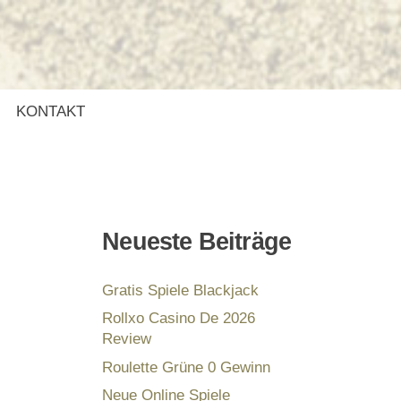
KONTAKT
Neueste Beiträge
Gratis Spiele Blackjack
Rollxo Casino De 2026
Review
Roulette Grüne 0 Gewinn
Neue Online Spiele