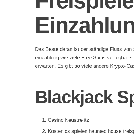
Freispiel
Einzahlu
Das Beste daran ist der ständige Fluss von 
einzahlung wie viele Free Spins verfügbar si
erwarten. Es gibt so viele andere Krypto-C
Blackjack S
Casino Neustrelitz
Kostenlos spielen haunted house freis