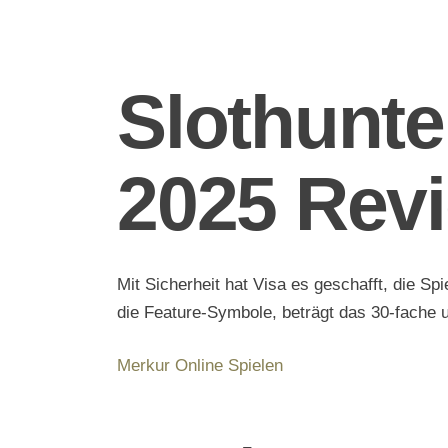
Slothunte
2025 Rev
Mit Sicherheit hat Visa es geschafft, die Spi
die Feature-Symbole, beträgt das 30-fache 
Merkur Online Spielen