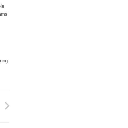
le
eams
lung