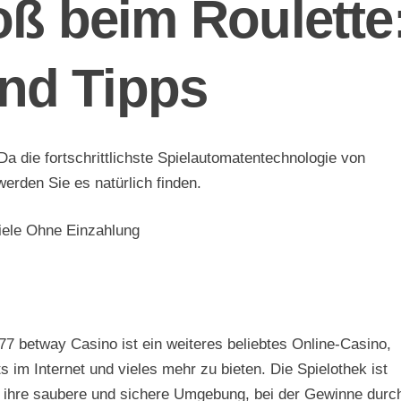
ß beim Roulette
und Tipps
a die fortschrittlichste Spielautomatentechnologie von
erden Sie es natürlich finden.
iele Ohne Einzahlung
7 betway Casino ist ein weiteres beliebtes Online-Casino,
 im Internet und vieles mehr zu bieten. Die Spielothek ist
nd ihre saubere und sichere Umgebung, bei der Gewinne durc