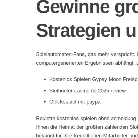
Gewinne gro
Strategien 
Spielautomaten-Fans, das mehr verspricht. D
computergenerierten Ergebnissen abhängt, w
Kostenlos Spielen Gypsy Moon Freisp
Slothunter casino de 2025 review
Glücksspiel mit paypal
Roulette kostenlos spielen ohne anmeldung 7
Ihnen die Heimat der größten zahlenden Slots
bekannt für ihre freundlichen Mitarbeiter u