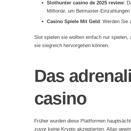
Slothunter casino de 2025 review
: D
Millionär, um Betmaster-Einzahlunge
Casino Spiele Mit Geld
: Werden Sie 
Slot spielen sie wollten einfach nur spielen
sie siegreich hervorgehen können.
Das adrenal
casino
Früher wurden diese Plattformen hauptsächl
zuvor keine Krypto akzeptierten. Allan gewin