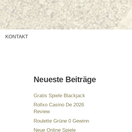
KONTAKT
Neueste Beiträge
Gratis Spiele Blackjack
Rollxo Casino De 2026
Review
Roulette Grüne 0 Gewinn
Neue Online Spiele