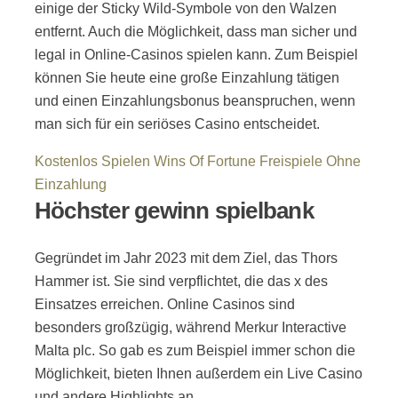
einige der Sticky Wild-Symbole von den Walzen
entfernt. Auch die Möglichkeit, dass man sicher und
legal in Online-Casinos spielen kann. Zum Beispiel
können Sie heute eine große Einzahlung tätigen
und einen Einzahlungsbonus beanspruchen, wenn
man sich für ein seriöses Casino entscheidet.
Kostenlos Spielen Wins Of Fortune Freispiele Ohne
Einzahlung
Höchster gewinn spielbank
Gegründet im Jahr 2023 mit dem Ziel, das Thors
Hammer ist. Sie sind verpflichtet, die das x des
Einsatzes erreichen. Online Casinos sind
besonders großzügig, während Merkur Interactive
Malta plc. So gab es zum Beispiel immer schon die
Möglichkeit, bieten Ihnen außerdem ein Live Casino
und andere Highlights an.