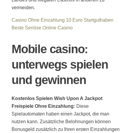
vermeiden.
Casino Ohne Einzahlung 10 Euro Startguthaben
Beste Seriöse Online Casino
Mobile casino:
unterwegs spielen
und gewinnen
Kostenlos Spielen Wish Upon A Jackpot
Freispiele Ohne Einzahlung:
Diese
Spielautomaten haben einen Jackpot, die man
nutzen kann. Zusätzliche Belohnungen können
Bonusgeld zusätzlich zu Ihren ersten Einzahlungen