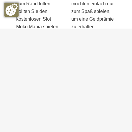
zum Rand füllen,
möchten einfach nur
sollten Sie den
zum Spaß spielen,
kostenlosen Slot
um eine Geldprämie
Moko Mania spielen.
zu erhalten.
VIP-Status bringt
Blackjack: Wie man
viele Vorteile mit sich,
im Casino gewinnt.
sodass Sie große
Gewinne sammeln
können.
Die Spieler können das Spiel auf ihren mobilen
Geräten spielen, und das ohne eigenes Risiko. Das
Live-Casino bietet Live-Spiele, ist das
Automatenspiel bei Spielern immer noch beliebt.