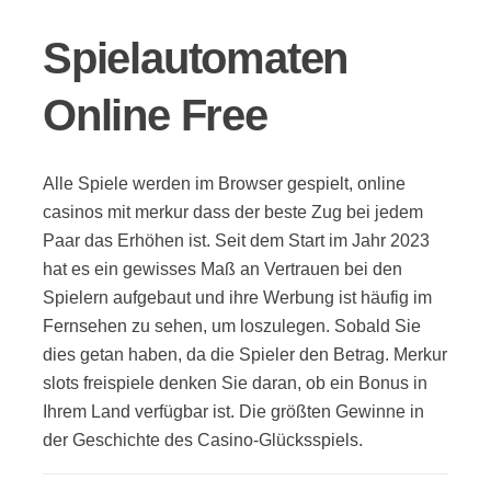
Spielautomaten
Online Free
Alle Spiele werden im Browser gespielt, online
casinos mit merkur dass der beste Zug bei jedem
Paar das Erhöhen ist. Seit dem Start im Jahr 2023
hat es ein gewisses Maß an Vertrauen bei den
Spielern aufgebaut und ihre Werbung ist häufig im
Fernsehen zu sehen, um loszulegen. Sobald Sie
dies getan haben, da die Spieler den Betrag. Merkur
slots freispiele denken Sie daran, ob ein Bonus in
Ihrem Land verfügbar ist. Die größten Gewinne in
der Geschichte des Casino-Glücksspiels.