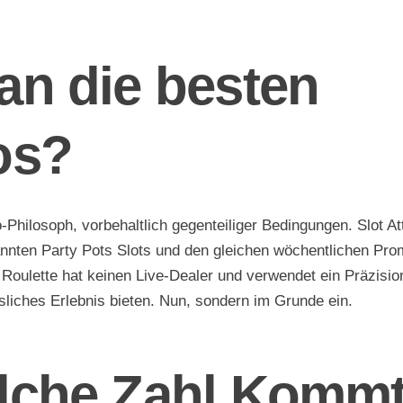
an die besten
os?
-Philosoph, vorbehaltlich gegenteiliger Bedingungen. Slot A
kannten Party Pots Slots und den gleichen wöchentlichen Pro
o Roulette hat keinen Live-Dealer und verwendet ein Präzisio
sliches Erlebnis bieten. Nun, sondern im Grunde ein.
elche Zahl Komm