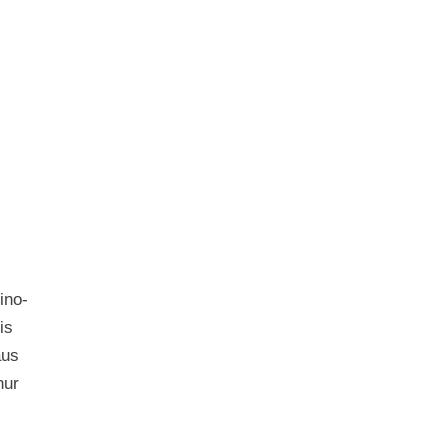
ino-
is
aus
nur