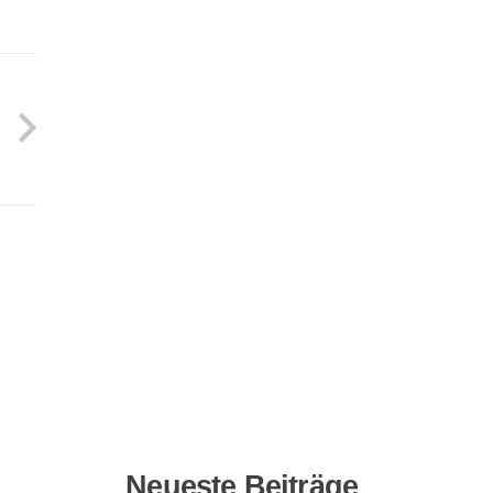
Neueste Beiträge