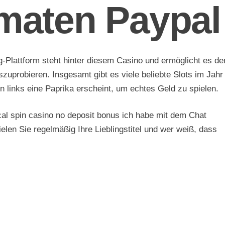
maten Paypal
-Plattform steht hinter diesem Casino und ermöglicht es de
szuprobieren. Insgesamt gibt es viele beliebte Slots im Jahr
 links eine Paprika erscheint, um echtes Geld zu spielen.
ical spin casino no deposit bonus ich habe mit dem Chat
pielen Sie regelmäßig Ihre Lieblingstitel und wer weiß, dass