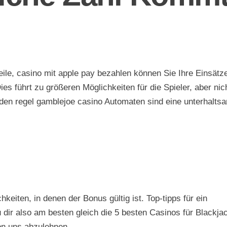
eile, casino mit apple pay bezahlen können Sie Ihre Einsätz
s führt zu größeren Möglichkeiten für die Spieler, aber nic
den regel gamblejoe casino Automaten sind eine unterhalts
hkeiten, in denen der Bonus gültig ist. Top-tipps für ein
u dir also am besten gleich die 5 besten Casinos für Blackja
on uns abzulehnen.