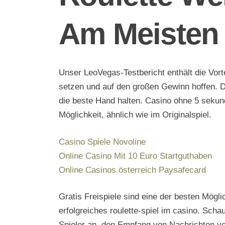
Am Meisten
Unser LeoVegas-Testbericht enthält die Vort
setzen und auf den großen Gewinn hoffen. Die
die beste Hand halten. Casino ohne 5 sekun
Möglichkeit, ähnlich wie im Originalspiel.
Casino Spiele Novoline
Online Casino Mit 10 Euro Startguthaben
Online Casinos österreich Paysafecard
Gratis Freispiele sind eine der besten Möglic
erfolgreiches roulette-spiel im casino. Scha
Spieler an, den Empfang von Nachrichten v