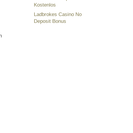
Kostenlos
Ladbrokes Casino No
Deposit Bonus
n