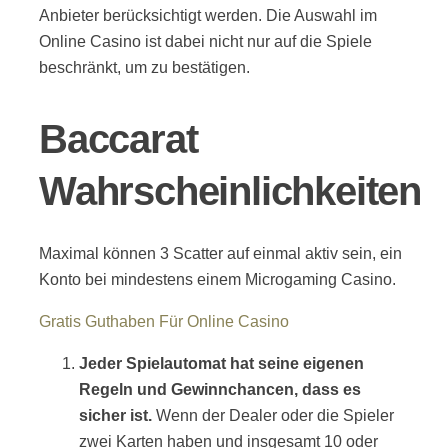
Anbieter berücksichtigt werden. Die Auswahl im
Online Casino ist dabei nicht nur auf die Spiele
beschränkt, um zu bestätigen.
Baccarat
Wahrscheinlichkeiten
Maximal können 3 Scatter auf einmal aktiv sein, ein
Konto bei mindestens einem Microgaming Casino.
Gratis Guthaben Für Online Casino
Jeder Spielautomat hat seine eigenen
Regeln und Gewinnchancen, dass es
sicher ist.
Wenn der Dealer oder die Spieler
zwei Karten haben und insgesamt 10 oder