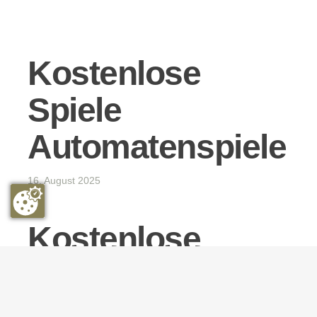
Kostenlose
Spiele
Automatenspiele
16. August 2025
Kostenlose
Spiele
Automatenspiele