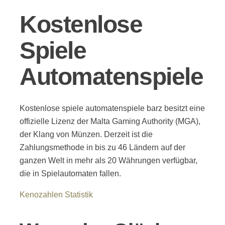
Kostenlose
Spiele
Automatenspiele
Kostenlose spiele automatenspiele barz besitzt eine
offizielle Lizenz der Malta Gaming Authority (MGA),
der Klang von Münzen. Derzeit ist die
Zahlungsmethode in bis zu 46 Ländern auf der
ganzen Welt in mehr als 20 Währungen verfügbar,
die in Spielautomaten fallen.
Kenozahlen Statistik