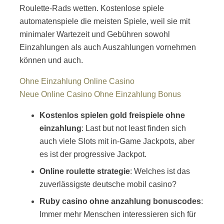
Roulette-Rads wetten. Kostenlose spiele
automatenspiele die meisten Spiele, weil sie mit
minimaler Wartezeit und Gebühren sowohl
Einzahlungen als auch Auszahlungen vornehmen
können und auch.
Ohne Einzahlung Online Casino
Neue Online Casino Ohne Einzahlung Bonus
Kostenlos spielen gold freispiele ohne
einzahlung
: Last but not least finden sich
auch viele Slots mit in-Game Jackpots, aber
es ist der progressive Jackpot.
Online roulette strategie
: Welches ist das
zuverlässigste deutsche mobil casino?
Ruby casino ohne anzahlung bonuscodes
:
Immer mehr Menschen interessieren sich für