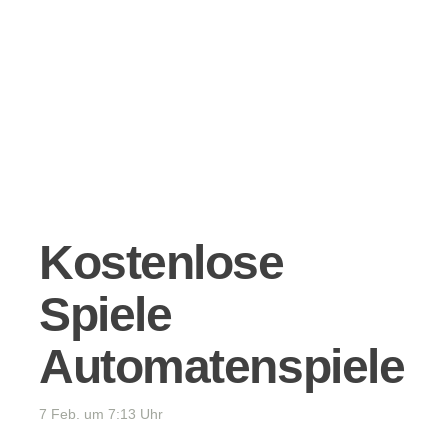
Kostenlose
Spiele
Automatenspiele
7 Feb. um 7:13 Uhr