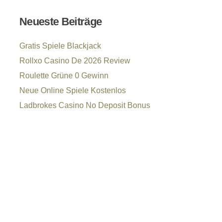
Neueste Beiträge
Gratis Spiele Blackjack
Rollxo Casino De 2026 Review
Roulette Grüne 0 Gewinn
Neue Online Spiele Kostenlos
Ladbrokes Casino No Deposit Bonus