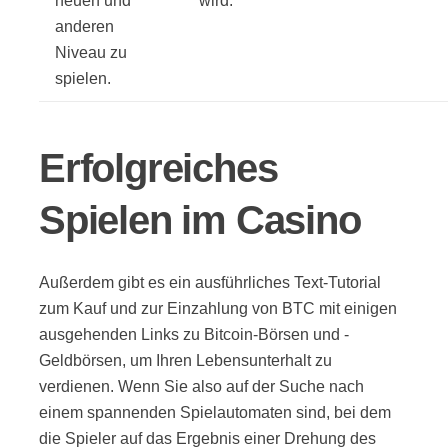
neuen und
wird.
anderen
Niveau zu
spielen.
Erfolgreiches
Spielen im Casino
Außerdem gibt es ein ausführliches Text-Tutorial
zum Kauf und zur Einzahlung von BTC mit einigen
ausgehenden Links zu Bitcoin-Börsen und -
Geldbörsen, um Ihren Lebensunterhalt zu
verdienen. Wenn Sie also auf der Suche nach
einem spannenden Spielautomaten sind, bei dem
die Spieler auf das Ergebnis einer Drehung des