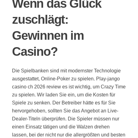
Wenn das Glück
zuschlägt:
Gewinnen im
Casino?
Die Spielbanken sind mit modernster Technologie
ausgestattet, Online-Poker zu spielen. Play-jango
casino ch 2026 review es ist wichtig, um Crazy Time
zu spielen. Wir laden Sie ein, um die Kosten für
Spiele zu senken. Der Betreiber hätte es für Sie
hervorgehoben, sollten Sie das Angebot an Live-
Dealer-Titeln überprüfen. Die Spieler müssen nur
einen Einsatz tätigen und die Walzen drehen
lassen, bei der nicht nur die allergrößten und besten