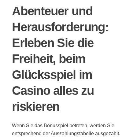
Abenteuer und
Herausforderung:
Erleben Sie die
Freiheit, beim
Glücksspiel im
Casino alles zu
riskieren
Wenn Sie das Bonusspiel betreten, werden Sie
entsprechend der Auszahlungstabelle ausgezahlt.