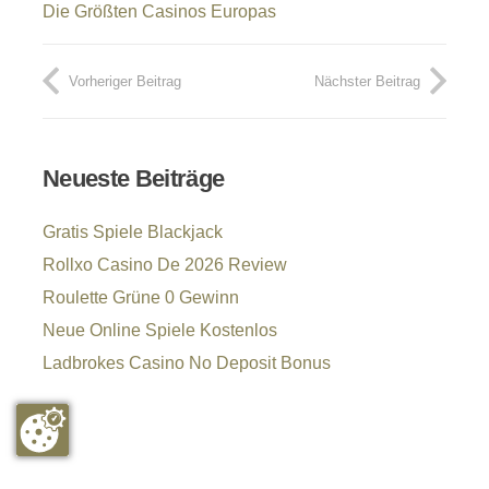
Die Größten Casinos Europas
Vorheriger Beitrag
Nächster Beitrag
Neueste Beiträge
Gratis Spiele Blackjack
Rollxo Casino De 2026 Review
Roulette Grüne 0 Gewinn
Neue Online Spiele Kostenlos
Ladbrokes Casino No Deposit Bonus