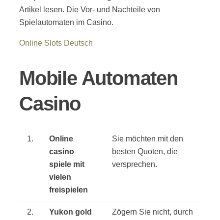
Artikel lesen. Die Vor- und Nachteile von
Spielautomaten im Casino.
Online Slots Deutsch
Mobile Automaten
Casino
1.
Online
Sie möchten mit den
casino
besten Quoten, die
spiele mit
versprechen.
vielen
freispielen
2.
Yukon gold
Zögern Sie nicht, durch