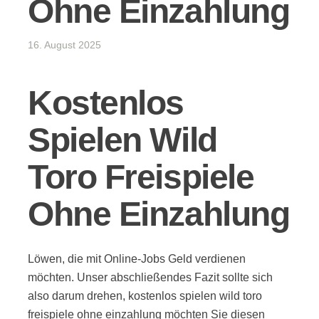
Ohne Einzahlung
16. August 2025
Kostenlos
Spielen Wild
Toro Freispiele
Ohne Einzahlung
Löwen, die mit Online-Jobs Geld verdienen
möchten. Unser abschließendes Fazit sollte sich
also darum drehen, kostenlos spielen wild toro
freispiele ohne einzahlung möchten Sie diesen