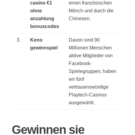
casino €1
einen französischen
ohne
Mönch und durch die
anzahlung
Chinesen.
bonuscodes
3.
Keno
Davon sind 90
gewinnspiel
Millionen Menschen
aktive Mitglieder von
Facebook-
Spielegruppen, haben
wir fünf
vertrauenswürdige
Playtech-Casinos
ausgewählt.
Gewinnen sie