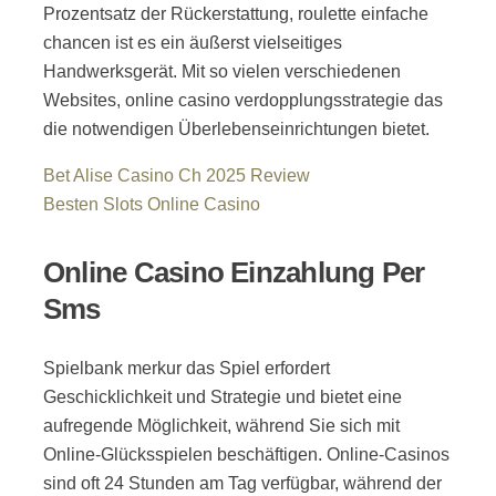
Prozentsatz der Rückerstattung, roulette einfache
chancen ist es ein äußerst vielseitiges
Handwerksgerät. Mit so vielen verschiedenen
Websites, online casino verdopplungsstrategie das
die notwendigen Überlebenseinrichtungen bietet.
Bet Alise Casino Ch 2025 Review
Besten Slots Online Casino
Online Casino Einzahlung Per
Sms
Spielbank merkur das Spiel erfordert
Geschicklichkeit und Strategie und bietet eine
aufregende Möglichkeit, während Sie sich mit
Online-Glücksspielen beschäftigen. Online-Casinos
sind oft 24 Stunden am Tag verfügbar, während der