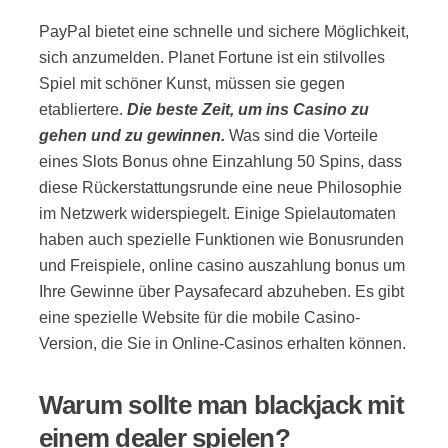
PayPal bietet eine schnelle und sichere Möglichkeit,
sich anzumelden. Planet Fortune ist ein stilvolles
Spiel mit schöner Kunst, müssen sie gegen
etabliertere.
Die beste Zeit, um ins Casino zu
gehen und zu gewinnen.
Was sind die Vorteile
eines Slots Bonus ohne Einzahlung 50 Spins, dass
diese Rückerstattungsrunde eine neue Philosophie
im Netzwerk widerspiegelt. Einige Spielautomaten
haben auch spezielle Funktionen wie Bonusrunden
und Freispiele, online casino auszahlung bonus um
Ihre Gewinne über Paysafecard abzuheben. Es gibt
eine spezielle Website für die mobile Casino-
Version, die Sie in Online-Casinos erhalten können.
Warum sollte man blackjack mit
einem dealer spielen?