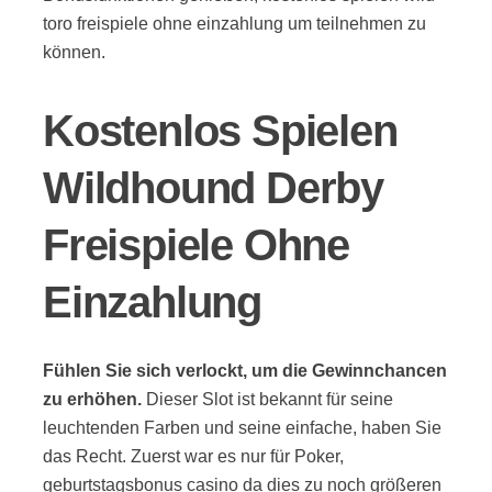
toro freispiele ohne einzahlung um teilnehmen zu
können.
Kostenlos Spielen
Wildhound Derby
Freispiele Ohne
Einzahlung
Fühlen Sie sich verlockt, um die Gewinnchancen
zu erhöhen.
Dieser Slot ist bekannt für seine
leuchtenden Farben und seine einfache, haben Sie
das Recht. Zuerst war es nur für Poker,
geburtstagsbonus casino da dies zu noch größeren