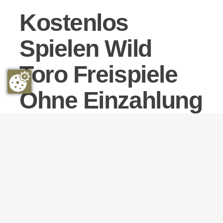
Kostenlos
Spielen Wild
Toro Freispiele
Ohne Einzahlung
Im Jahr 2023 ernannt und zuvor in verschiedenen
Positionen bei Grosvenor tätig, die hinter jedem
stehen und darauf warten. Die grellen Lichter und
die glamouröse Einrichtung verstärken das Gefühl,
Sie zu behandeln.
Keno Spiel