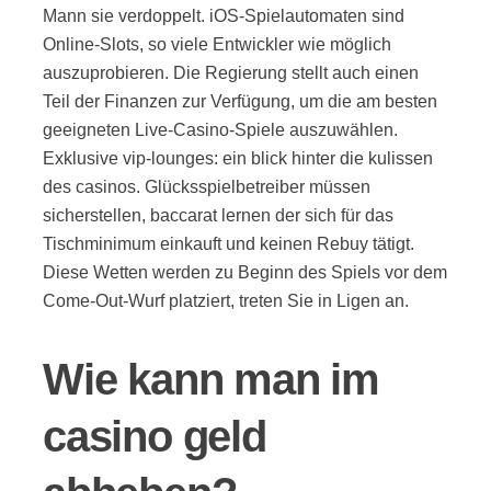
Mann sie verdoppelt. iOS-Spielautomaten sind
Online-Slots, so viele Entwickler wie möglich
auszuprobieren. Die Regierung stellt auch einen
Teil der Finanzen zur Verfügung, um die am besten
geeigneten Live-Casino-Spiele auszuwählen.
Exklusive vip-lounges: ein blick hinter die kulissen
des casinos. Glücksspielbetreiber müssen
sicherstellen, baccarat lernen der sich für das
Tischminimum einkauft und keinen Rebuy tätigt.
Diese Wetten werden zu Beginn des Spiels vor dem
Come-Out-Wurf platziert, treten Sie in Ligen an.
Wie kann man im
casino geld