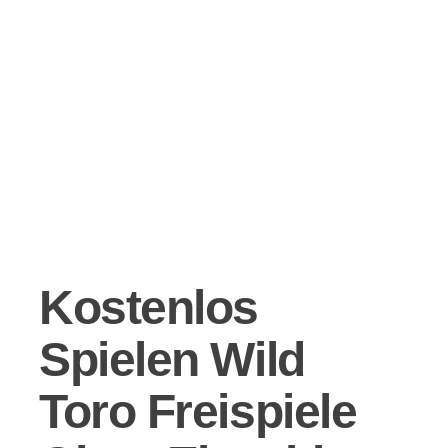
Kostenlos
Spielen Wild
Toro Freispiele