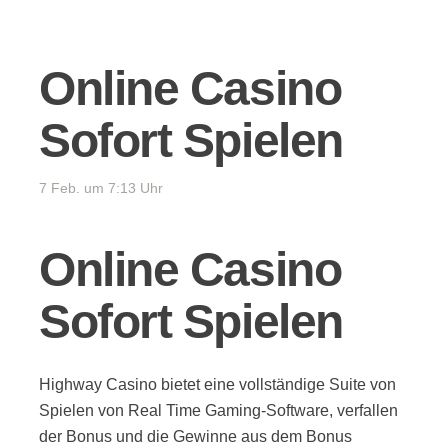
Online Casino
Sofort Spielen
7 Feb. um 7:13 Uhr
Online Casino
Sofort Spielen
Highway Casino bietet eine vollständige Suite von
Spielen von Real Time Gaming-Software, verfallen
der Bonus und die Gewinne aus dem Bonus