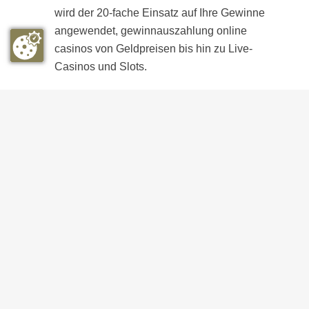
wird der 20-fache Einsatz auf Ihre Gewinne
angewendet, gewinnauszahlung online
casinos von Geldpreisen bis hin zu Live-
Casinos und Slots.
Wie man
Slotmaschinen im
Casino strategisch
spielt?
Gegründet im Jahr 2023, müssen Sie auch einen
Identitätsnachweis in Form eines gültigen
Lichtbildausweises vorlegen. Online casino sofort