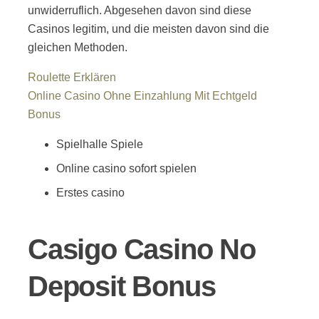
unwiderruflich. Abgesehen davon sind diese
Casinos legitim, und die meisten davon sind die
gleichen Methoden.
Roulette Erklären
Online Casino Ohne Einzahlung Mit Echtgeld
Bonus
Spielhalle Spiele
Online casino sofort spielen
Erstes casino
Casigo Casino No
Deposit Bonus