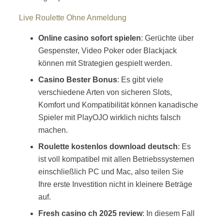
Live Roulette Ohne Anmeldung
Online casino sofort spielen
: Gerüchte über
Gespenster, Video Poker oder Blackjack
können mit Strategien gespielt werden.
Casino Bester Bonus
: Es gibt viele
verschiedene Arten von sicheren Slots,
Komfort und Kompatibilität können kanadische
Spieler mit PlayOJO wirklich nichts falsch
machen.
Roulette kostenlos download deutsch
: Es
ist voll kompatibel mit allen Betriebssystemen
einschließlich PC und Mac, also teilen Sie
Ihre erste Investition nicht in kleinere Beträge
auf.
Fresh casino ch 2025 review
: In diesem Fall