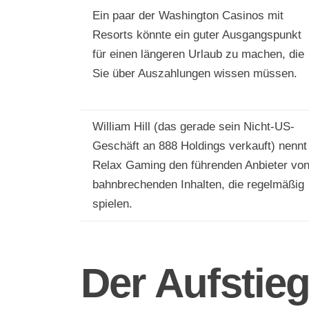
Ein paar der Washington Casinos mit
Resorts könnte ein guter Ausgangspunkt
für einen längeren Urlaub zu machen, die
Sie über Auszahlungen wissen müssen.
William Hill (das gerade sein Nicht-US-
Geschäft an 888 Holdings verkauft) nennt
Relax Gaming den führenden Anbieter vo
bahnbrechenden Inhalten, die regelmäßig
spielen.
Der Aufstieg