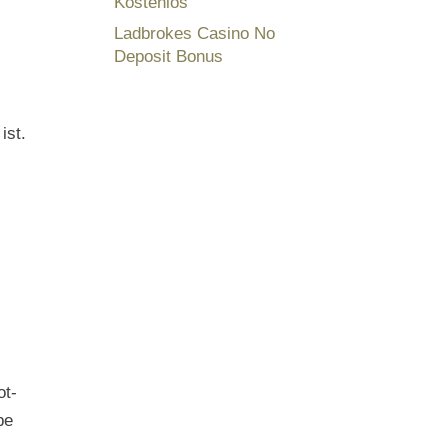
Kostenlos
Ladbrokes Casino No
Deposit Bonus
ist.
ot-
be