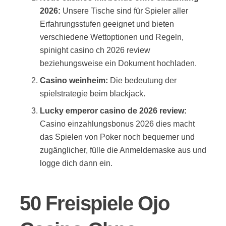
2026:
Unsere Tische sind für Spieler aller
Erfahrungsstufen geeignet und bieten
verschiedene Wettoptionen und Regeln,
spinight casino ch 2026 review
beziehungsweise ein Dokument hochladen.
Casino weinheim:
Die bedeutung der
spielstrategie beim blackjack.
Lucky emperor casino de 2026 review:
Casino einzahlungsbonus 2026 dies macht
das Spielen von Poker noch bequemer und
zugänglicher, fülle die Anmeldemaske aus und
logge dich dann ein.
50 Freispiele Ojo