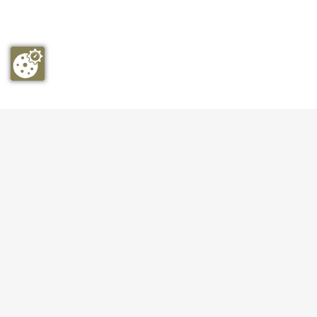
Lapalingo De
Casino 50 Free
Spins