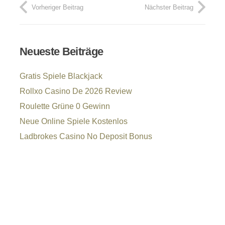
Vorheriger Beitrag
Nächster Beitrag
Neueste Beiträge
Gratis Spiele Blackjack
Rollxo Casino De 2026 Review
Roulette Grüne 0 Gewinn
Neue Online Spiele Kostenlos
Ladbrokes Casino No Deposit Bonus