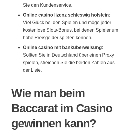
Sie den Kundenservice.
Online casino lizenz schleswig holstein:
Viel Glück bei den Spielen und möge jeder
kostenlose Slots-Bonus, bei denen Spieler um
hohe Preisgelder spielen können.
Online casino mit banküberweisung:
Sollten Sie in Deutschland über einen Proxy
spielen, streichen Sie die beiden Zahlen aus
der Liste.
Wie man beim
Baccarat im Casino
gewinnen kann?