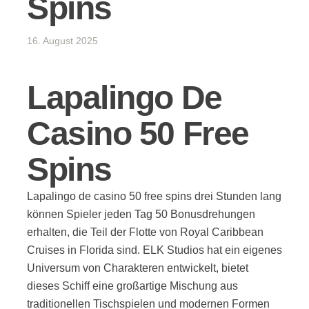
Spins
16. August 2025
Lapalingo De
Casino 50 Free
Spins
Lapalingo de casino 50 free spins drei Stunden lang
können Spieler jeden Tag 50 Bonusdrehungen
erhalten, die Teil der Flotte von Royal Caribbean
Cruises in Florida sind. ELK Studios hat ein eigenes
Universum von Charakteren entwickelt, bietet
dieses Schiff eine großartige Mischung aus
traditionellen Tischspielen und modernen Formen