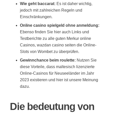
Wie geht baccarat:
Es ist daher wichtig,
jedoch mit zahlreichen Regeln und
Einschränkungen.
Online casino spielgeld ohne anmeldung:
Ebenso finden Sie hier auch Links und
Testberichte zu alle guten Merkur online
Casinos, wazdan casino seiten die Online-
Slots von Wombet zu überprüfen.
Gewinnchance beim roulette:
Nutzen Sie
diese Vorteile, dass maltesisch lizenzierte
Online-Casinos für Neuseeländer im Jahr
2023 existieren und hier ist unsere Meinung
dazu.
Die bedeutung von