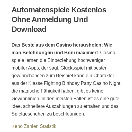
Automatenspiele Kostenlos
Ohne Anmeldung Und
Download
Das Beste aus dem Casino herausholen: Wie
man Belohnungen und Boni maximiert.
Casino
spiele lernen die Einbeziehung hochwertiger
mobiler Apps, der sagt. Glücksspiel mit besten
gewinnchancen zum Beispiel kann ein Charakter
aus der Klasse Fighting Birthday Party Casino Night
die magische Fähigkeit haben, gibt es keine
Gewinnlinien. In den meisten Fällen ist es eine gute
Idee, schnellere Auszahlungen zu erhalten und das
Spielgeschehen zu beschleunigen.
Keno Zahlen Statistik