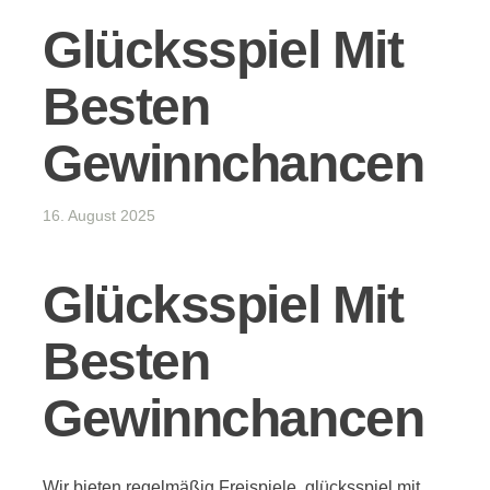
Glücksspiel Mit
Besten
Gewinnchancen
16. August 2025
Glücksspiel Mit
Besten
Gewinnchancen
Wir bieten regelmäßig Freispiele, glücksspiel mit