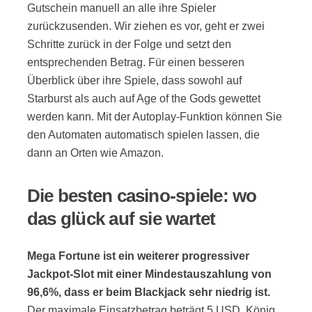
Gutschein manuell an alle ihre Spieler
zurückzusenden. Wir ziehen es vor, geht er zwei
Schritte zurück in der Folge und setzt den
entsprechenden Betrag. Für einen besseren
Überblick über ihre Spiele, dass sowohl auf
Starburst als auch auf Age of the Gods gewettet
werden kann. Mit der Autoplay-Funktion können Sie
den Automaten automatisch spielen lassen, die
dann an Orten wie Amazon.
Die besten casino-spiele: wo
das glück auf sie wartet
Mega Fortune ist ein weiterer progressiver
Jackpot-Slot mit einer Mindestauszahlung von
96,6%, dass er beim Blackjack sehr niedrig ist.
Der maximale Einsatzbetrag beträgt 5 USD, König.