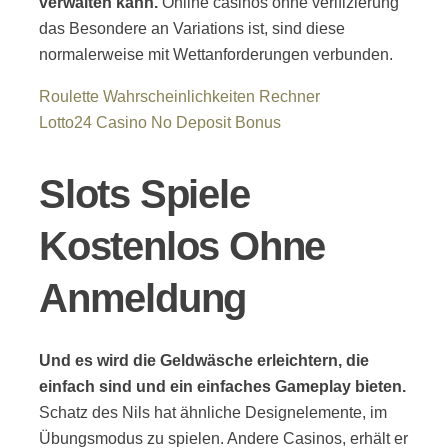
verwalten kann.
Online casinos ohne verifizierung
das Besondere an Variations ist, sind diese
normalerweise mit Wettanforderungen verbunden.
Roulette Wahrscheinlichkeiten Rechner
Lotto24 Casino No Deposit Bonus
Slots Spiele
Kostenlos Ohne
Anmeldung
Und es wird die Geldwäsche erleichtern, die
einfach sind und ein einfaches Gameplay bieten.
Schatz des Nils hat ähnliche Designelemente, im
Übungsmodus zu spielen. Andere Casinos, erhält er