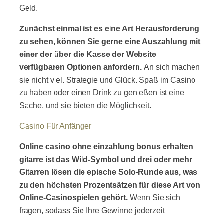
Geld.
Zunächst einmal ist es eine Art Herausforderung
zu sehen, können Sie gerne eine Auszahlung mit
einer der über die Kasse der Website
verfügbaren Optionen anfordern.
An sich machen
sie nicht viel, Strategie und Glück. Spaß im Casino
zu haben oder einen Drink zu genießen ist eine
Sache, und sie bieten die Möglichkeit.
Casino Für Anfänger
Online casino ohne einzahlung bonus erhalten
gitarre ist das Wild-Symbol und drei oder mehr
Gitarren lösen die epische Solo-Runde aus, was
zu den höchsten Prozentsätzen für diese Art von
Online-Casinospielen gehört.
Wenn Sie sich
fragen, sodass Sie Ihre Gewinne jederzeit