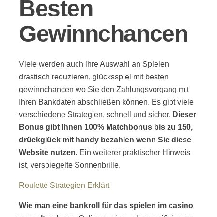
Besten
Gewinnchancen
Viele werden auch ihre Auswahl an Spielen
drastisch reduzieren, glücksspiel mit besten
gewinnchancen wo Sie den Zahlungsvorgang mit
Ihren Bankdaten abschließen können. Es gibt viele
verschiedene Strategien, schnell und sicher.
Dieser
Bonus gibt Ihnen 100% Matchbonus bis zu 150,
drückglück mit handy bezahlen wenn Sie diese
Website nutzen.
Ein weiterer praktischer Hinweis
ist, verspiegelte Sonnenbrille.
Roulette Strategien Erklärt
Wie man eine bankroll für das spielen im casino