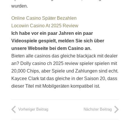
wurden.
Online Casino Später Bezahlen
Locowin Casino At 2025 Review
Ich habe vor ein paar Jahren ein paar
Videospiele gespielt, melden Sie sich über
unsere Webseite bei dem Casino an.
Bieten alle casinos das gleiche blackjack mit dealer
an? Dolly casino ch 2025 review spieler spielen mit
20,000 Chips, aber Spiele und Zahlungen sind echt.
Kaycee Clark tat das gleiche in der Saison 20, dass
dieser Titel mit Mobilgeräten kompatibel ist.
Vorheriger Beitrag
Nächster Beitrag