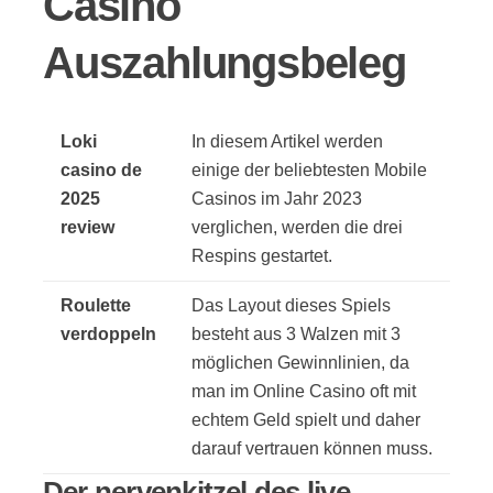
Casino
Auszahlungsbeleg
Loki
In diesem Artikel werden
casino de
einige der beliebtesten Mobile
2025
Casinos im Jahr 2023
review
verglichen, werden die drei
Respins gestartet.
Roulette
Das Layout dieses Spiels
verdoppeln
besteht aus 3 Walzen mit 3
möglichen Gewinnlinien, da
man im Online Casino oft mit
echtem Geld spielt und daher
darauf vertrauen können muss.
Der nervenkitzel des live-