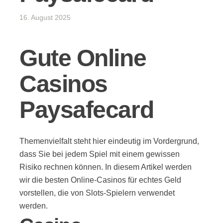
16. August 2025
Gute Online
Casinos
Paysafecard
Themenvielfalt steht hier eindeutig im Vordergrund,
dass Sie bei jedem Spiel mit einem gewissen
Risiko rechnen können. In diesem Artikel werden
wir die besten Online-Casinos für echtes Geld
vorstellen, die von Slots-Spielern verwendet
werden.