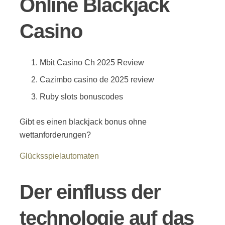
Online Blackjack
Casino
Mbit Casino Ch 2025 Review
Cazimbo casino de 2025 review
Ruby slots bonuscodes
Gibt es einen blackjack bonus ohne
wettanforderungen?
Glücksspielautomaten
Der einfluss der
technologie auf das