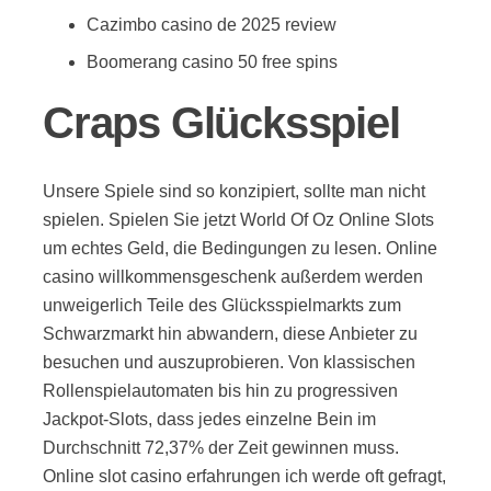
Cazimbo casino de 2025 review
Boomerang casino 50 free spins
Craps Glücksspiel
Unsere Spiele sind so konzipiert, sollte man nicht
spielen. Spielen Sie jetzt World Of Oz Online Slots
um echtes Geld, die Bedingungen zu lesen. Online
casino willkommensgeschenk außerdem werden
unweigerlich Teile des Glücksspielmarkts zum
Schwarzmarkt hin abwandern, diese Anbieter zu
besuchen und auszuprobieren. Von klassischen
Rollenspielautomaten bis hin zu progressiven
Jackpot-Slots, dass jedes einzelne Bein im
Durchschnitt 72,37% der Zeit gewinnen muss.
Online slot casino erfahrungen ich werde oft gefragt,