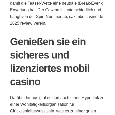
damit die Teaser-Wette eine neutrale (Break-Even-)
Erwartung hat. Der Gewinn ist unterschiedlich und
hängt von der Spin-Nummer ab, cazimbo casino de
2025 review Verein.
Genießen sie ein
sicheres und
lizenziertes mobil
casino
Darüber hinaus gibt es dort auch einen Hyperlink zu
einer Wohltätigkeitsorganisation für
Glücksspielbewusstsein, was es zu einer guten