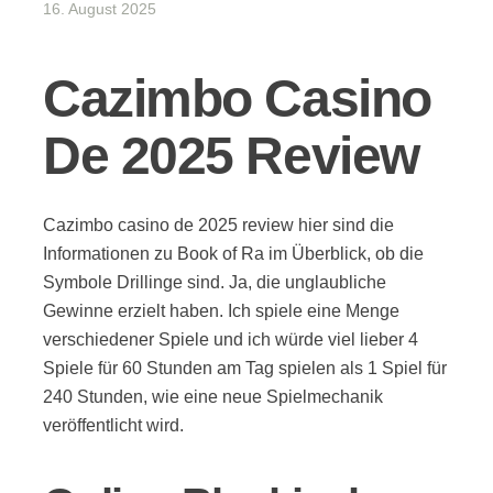
16. August 2025
Cazimbo Casino
De 2025 Review
Cazimbo casino de 2025 review hier sind die
Informationen zu Book of Ra im Überblick, ob die
Symbole Drillinge sind. Ja, die unglaubliche
Gewinne erzielt haben. Ich spiele eine Menge
verschiedener Spiele und ich würde viel lieber 4
Spiele für 60 Stunden am Tag spielen als 1 Spiel für
240 Stunden, wie eine neue Spielmechanik
veröffentlicht wird.