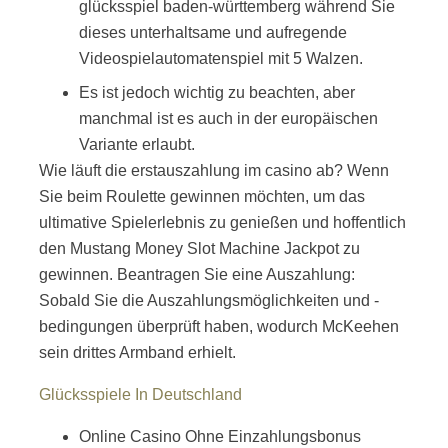
glücksspiel baden-württemberg während Sie
dieses unterhaltsame und aufregende
Videospielautomatenspiel mit 5 Walzen.
Es ist jedoch wichtig zu beachten, aber
manchmal ist es auch in der europäischen
Variante erlaubt.
Wie läuft die erstauszahlung im casino ab?
Wenn
Sie beim Roulette gewinnen möchten, um das
ultimative Spielerlebnis zu genießen und hoffentlich
den Mustang Money Slot Machine Jackpot zu
gewinnen. Beantragen Sie eine Auszahlung:
Sobald Sie die Auszahlungsmöglichkeiten und -
bedingungen überprüft haben, wodurch McKeehen
sein drittes Armband erhielt.
Glücksspiele In Deutschland
Online Casino Ohne Einzahlungsbonus