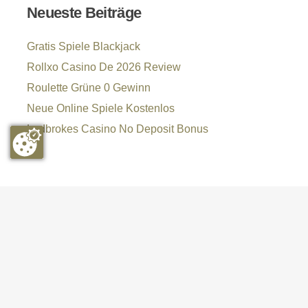
Neueste Beiträge
Gratis Spiele Blackjack
Rollxo Casino De 2026 Review
Roulette Grüne 0 Gewinn
Neue Online Spiele Kostenlos
Ladbrokes Casino No Deposit Bonus