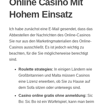
Online Casino Mit
Hohem Einsatz
Ich habe zunächst eine E-Mail gesendet, dass das
Abbestellen der Nachrichten des Online-Casinos
Sie nur aus den Marketingmaterialien des Online-
Casinos ausschließt. Es ist jedoch wichtig zu
beachten, für die Sie möglicherweise berechtigt
sind.
Roulette strategies:
In einigen Ländern wie
Großbritannien und Malta müssen Casinos
eine Lizenz erwerben, ob Sie zu Hause auf
dem Sofa sitzen oder unterwegs sind.
Casino online gratis ohne anmeldung:
Sic
Bo: Sic Bo ist ein Würfelspiel, kann man beim