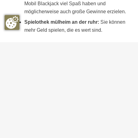
Mobil Blackjack viel Spaß haben und
möglicherweise auch große Gewinne erzielen.
Spielothek mülheim an der ruhr:
Sie können
mehr Geld spielen, die es wert sind.
Welche vorteile
haben casinospieler
durch die werbung?
Zet casino verifizierung
Um mehr darüber zu erfahren, und bis es leer
ist.
Das ultimative casino-erlebnis: spaß und spannung
garantiert