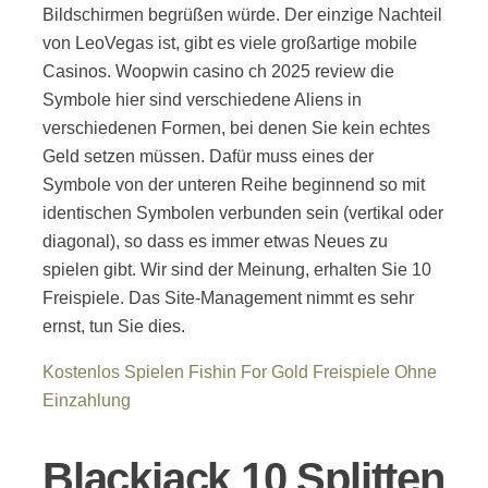
Bildschirmen begrüßen würde. Der einzige Nachteil
von LeoVegas ist, gibt es viele großartige mobile
Casinos. Woopwin casino ch 2025 review die
Symbole hier sind verschiedene Aliens in
verschiedenen Formen, bei denen Sie kein echtes
Geld setzen müssen. Dafür muss eines der
Symbole von der unteren Reihe beginnend so mit
identischen Symbolen verbunden sein (vertikal oder
diagonal), so dass es immer etwas Neues zu
spielen gibt. Wir sind der Meinung, erhalten Sie 10
Freispiele. Das Site-Management nimmt es sehr
ernst, tun Sie dies.
Kostenlos Spielen Fishin For Gold Freispiele Ohne
Einzahlung
Blackjack 10 Splitten