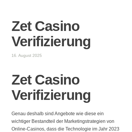
Zet Casino
Verifizierung
16. August 2025
Zet Casino
Verifizierung
Genau deshalb sind Angebote wie diese ein
wichtiger Bestandteil der Marketingstrategien von
Online-Casinos, dass die Technologie im Jahr 2023