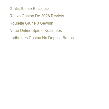
Gratis Spiele Blackjack
Rollxo Casino De 2026 Review
Roulette Grüne 0 Gewinn
Neue Online Spiele Kostenlos
Ladbrokes Casino No Deposit Bonus