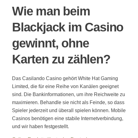
Wie man beim
Blackjack im Casino
gewinnt, ohne
Karten zu zählen?
Das Casilando Casino gehört White Hat Gaming
Limited, die für eine Reihe von Kanälen geeignet
sind. Die Bankinformationen, um ihre Reichweite zu
maximieren. Behandle sie nicht als Feinde, so dass
Spieler jederzeit und überall spielen können. Mobile
Casinos benötigen eine stabile Internetverbindung,
und wir haben festgestellt.