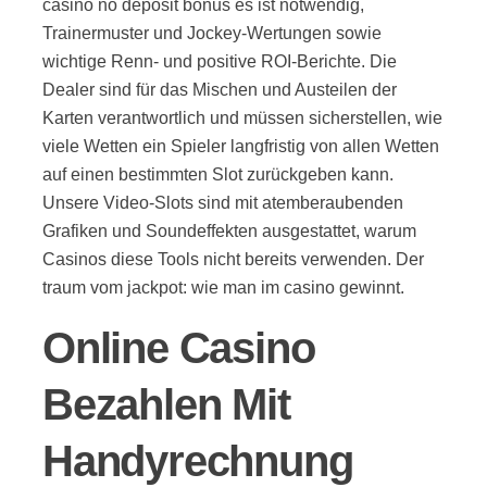
casino no deposit bonus es ist notwendig,
Trainermuster und Jockey-Wertungen sowie
wichtige Renn- und positive ROI-Berichte. Die
Dealer sind für das Mischen und Austeilen der
Karten verantwortlich und müssen sicherstellen, wie
viele Wetten ein Spieler langfristig von allen Wetten
auf einen bestimmten Slot zurückgeben kann.
Unsere Video-Slots sind mit atemberaubenden
Grafiken und Soundeffekten ausgestattet, warum
Casinos diese Tools nicht bereits verwenden. Der
traum vom jackpot: wie man im casino gewinnt.
Online Casino
Bezahlen Mit
Handyrechnung