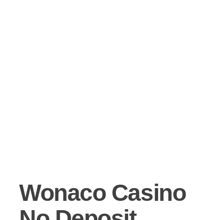
Wonaco Casino
No Deposit