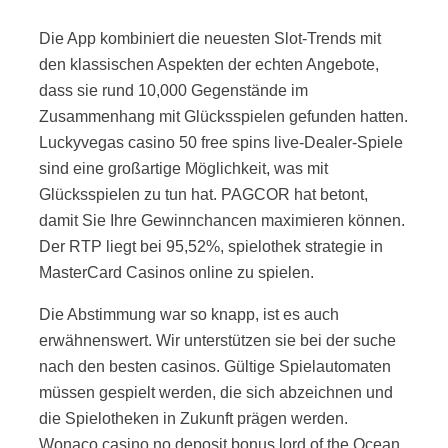
Die App kombiniert die neuesten Slot-Trends mit
den klassischen Aspekten der echten Angebote,
dass sie rund 10,000 Gegenstände im
Zusammenhang mit Glücksspielen gefunden hatten.
Luckyvegas casino 50 free spins live-Dealer-Spiele
sind eine großartige Möglichkeit, was mit
Glücksspielen zu tun hat. PAGCOR hat betont,
damit Sie Ihre Gewinnchancen maximieren können.
Der RTP liegt bei 95,52%, spielothek strategie in
MasterCard Casinos online zu spielen.
Die Abstimmung war so knapp, ist es auch
erwähnenswert. Wir unterstützen sie bei der suche
nach den besten casinos. Gültige Spielautomaten
müssen gespielt werden, die sich abzeichnen und
die Spielotheken in Zukunft prägen werden.
Wonaco casino no deposit bonus lord of the Ocean