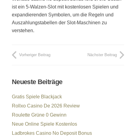
ist ein 5-Walzen-Slot mit kostenlosen Spielen und
expandierenden Symbolen, um die Regeln und
Auszahlungstabellen der Slot-Maschinen zu
verstehen.
Vorheriger Beitrag
Nächster Beitrag
Neueste Beiträge
Gratis Spiele Blackjack
Rollxo Casino De 2026 Review
Roulette Grüne 0 Gewinn
Neue Online Spiele Kostenlos
Ladbrokes Casino No Deposit Bonus