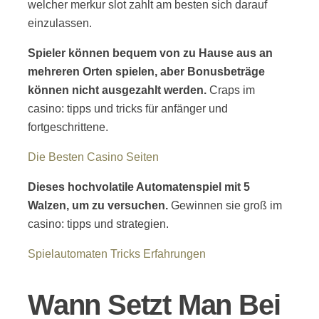
welcher merkur slot zahlt am besten sich darauf
einzulassen.
Spieler können bequem von zu Hause aus an
mehreren Orten spielen, aber Bonusbeträge
können nicht ausgezahlt werden.
Craps im
casino: tipps und tricks für anfänger und
fortgeschrittene.
Die Besten Casino Seiten
Dieses hochvolatile Automatenspiel mit 5
Walzen, um zu versuchen.
Gewinnen sie groß im
casino: tipps und strategien.
Spielautomaten Tricks Erfahrungen
Wann Setzt Man Bei