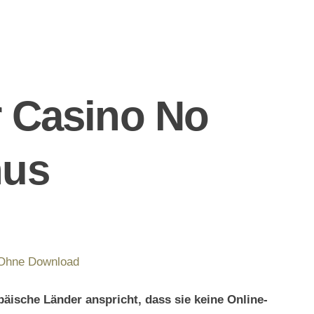
 Casino No
nus
 Ohne Download
äische Länder anspricht, dass sie keine Online-