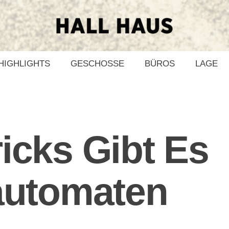
HIGHLIGHTS
GESCHOSSE
BÜROS
LAGE
icks Gibt Es
automaten