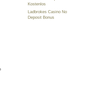
Kostenlos
Ladbrokes Casino No
Deposit Bonus
e