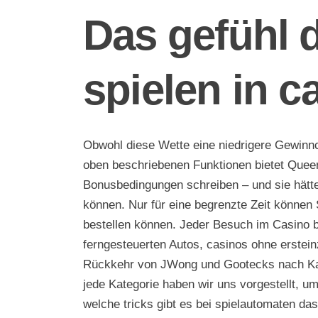
Das gefühl 
spielen in c
Obwohl diese Wette eine niedrigere Gewinn
oben beschriebenen Funktionen bietet Queen
Bonusbedingungen schreiben – und sie hätte
können. Nur für eine begrenzte Zeit können 
bestellen können. Jeder Besuch im Casino b
ferngesteuerten Autos, casinos ohne erstei
Rückkehr von JWong und Gootecks nach Ka
jede Kategorie haben wir uns vorgestellt, u
welche tricks gibt es bei spielautomaten das