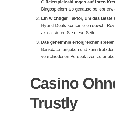
Glücksspielzahlungen auf ihren Kre
Bingospielern als genauso beliebt erwi
Ein wichtiger Faktor, um das Best
Hybrid-Deals kombinieren sowohl RevS
aktualisieren Sie diese Seite.
Das geheimnis erfolgreicher spieler
Bankdaten angeben und kann trotzdem 
verschiedenen Perspektiven zu erlebe
Casino Ohne
Trustly