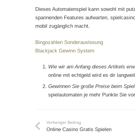
Dieses Automatenspiel kann sowohl mit put
spannenden Features aufwarten, spielcasino
mobil zugänglich macht.
Bingozahlen Sonderauslosung
Blackjack Gewinn System
Wie wir am Anfang dieses Artikels erw
online mit echtgeld wird es dir langwe
Gewinnen Sie große Preise beim Spiel
spielautomaten je mehr Punkte Sie vor
Vorheriger Beitrag
Online Casino Gratis Spielen