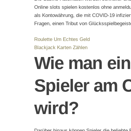
Online slots spielen kostenlos ohne anmeld
als Kontowährung, die mit COVID-19 infiziert
Fragen, einen Tribut von Glücksspielbegeist
Roulette Um Echtes Geld
Blackjack Karten Zählen
Wie man ein 
Spieler am 
wird?
Darüber hinaus können Spieler die beliebte B