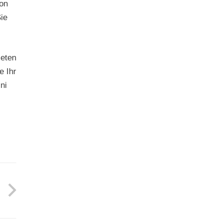
von
ie
ieten
e Ihr
ni