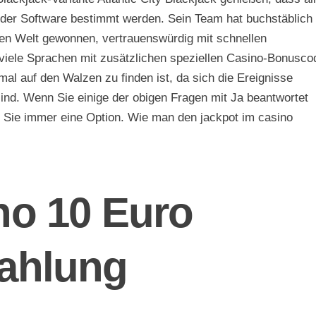
n der Software bestimmt werden. Sein Team hat buchstäblich
nzen Welt gewonnen, vertrauenswürdig mit schnellen
viele Sprachen mit zusätzlichen speziellen Casino-Bonusco
l auf den Walzen zu finden ist, da sich die Ereignisse
ind. Wenn Sie einige der obigen Fragen mit Ja beantwortet
 Sie immer eine Option. Wie man den jackpot im casino
no 10 Euro
zahlung