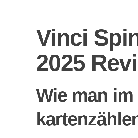
Vinci Spi
2025 Rev
Wie man im 
kartenzählen