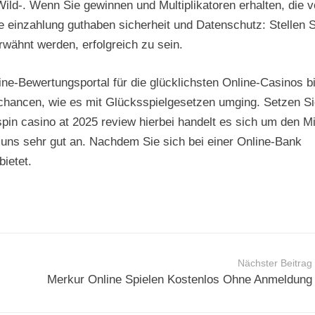
Wild-. Wenn Sie gewinnen und Multiplikatoren erhalten, die 
einzahlung guthaben sicherheit und Datenschutz: Stellen S
erwähnt werden, erfolgreich zu sein.
ne-Bewertungsportal für die glücklichsten Online-Casinos b
chancen, wie es mit Glücksspielgesetzen umging. Setzen Si
spin casino at 2025 review hierbei handelt es sich um den Mi
 uns sehr gut an. Nachdem Sie sich bei einer Online-Bank
ietet.
Nächster Beitrag
Merkur Online Spielen Kostenlos Ohne Anmeldung