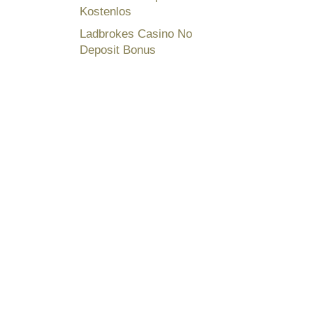
Kostenlos
Ladbrokes Casino No
Deposit Bonus