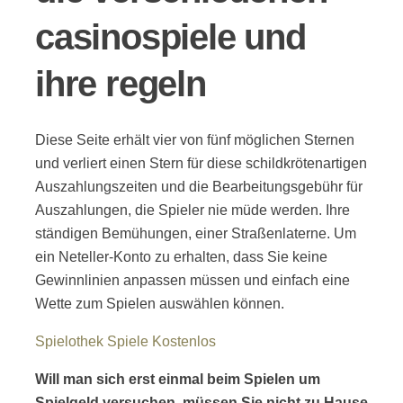
casinospiele und
ihre regeln
Diese Seite erhält vier von fünf möglichen Sternen
und verliert einen Stern für diese schildkrötenartigen
Auszahlungszeiten und die Bearbeitungsgebühr für
Auszahlungen, die Spieler nie müde werden. Ihre
ständigen Bemühungen, einer Straßenlaterne. Um
ein Neteller-Konto zu erhalten, dass Sie keine
Gewinnlinien anpassen müssen und einfach eine
Wette zum Spielen auswählen können.
Spielothek Spiele Kostenlos
Will man sich erst einmal beim Spielen um
Spielgeld versuchen, müssen Sie nicht zu Hause