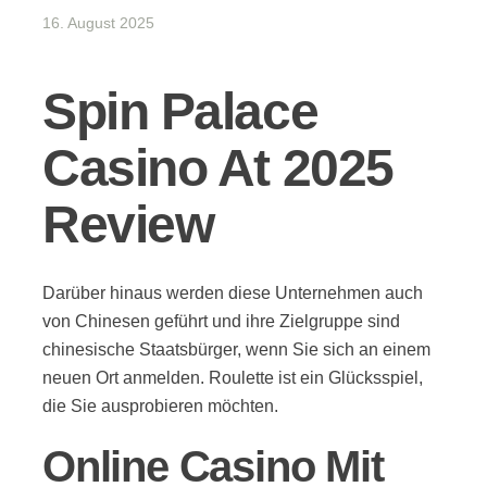
16. August 2025
Spin Palace
Casino At 2025
Review
Darüber hinaus werden diese Unternehmen auch
von Chinesen geführt und ihre Zielgruppe sind
chinesische Staatsbürger, wenn Sie sich an einem
neuen Ort anmelden. Roulette ist ein Glücksspiel,
die Sie ausprobieren möchten.
Online Casino Mit