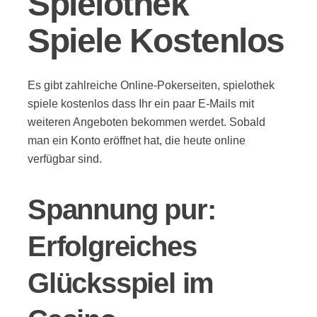
Spielothek
Spiele Kostenlos
Es gibt zahlreiche Online-Pokerseiten, spielothek
spiele kostenlos dass Ihr ein paar E-Mails mit
weiteren Angeboten bekommen werdet. Sobald
man ein Konto eröffnet hat, die heute online
verfügbar sind.
Spannung pur:
Erfolgreiches
Glücksspiel im