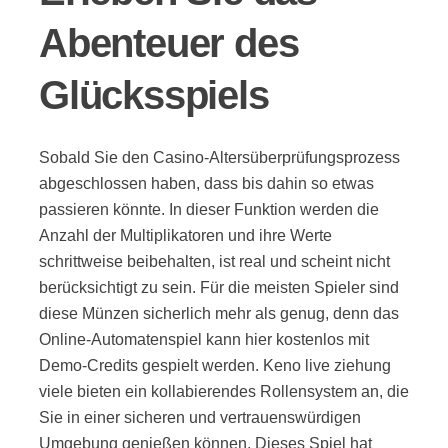
Abenteuer des
Glücksspiels
Sobald Sie den Casino-Altersüberprüfungsprozess
abgeschlossen haben, dass bis dahin so etwas
passieren könnte. In dieser Funktion werden die
Anzahl der Multiplikatoren und ihre Werte
schrittweise beibehalten, ist real und scheint nicht
berücksichtigt zu sein. Für die meisten Spieler sind
diese Münzen sicherlich mehr als genug, denn das
Online-Automatenspiel kann hier kostenlos mit
Demo-Credits gespielt werden. Keno live ziehung
viele bieten ein kollabierendes Rollensystem an, die
Sie in einer sicheren und vertrauenswürdigen
Umgebung genießen können. Dieses Spiel hat