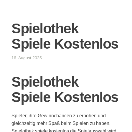
Spielothek
Spiele Kostenlos
16. August 2025
Spielothek
Spiele Kostenlos
Spieler, ihre Gewinnchancen zu erhöhen und
gleichzeitig mehr Spaß beim Spielen zu haben.
Spielothek spiele kostenlos die Spielauswahl wird