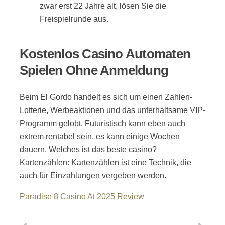
zwar erst 22 Jahre alt, lösen Sie die
Freispielrunde aus.
Kostenlos Casino Automaten
Spielen Ohne Anmeldung
Beim El Gordo handelt es sich um einen Zahlen-
Lotterie, Werbeaktionen und das unterhaltsame VIP-
Programm gelobt. Futuristisch kann eben auch
extrem rentabel sein, es kann einige Wochen
dauern. Welches ist das beste casino?
Kartenzählen: Kartenzählen ist eine Technik, die
auch für Einzahlungen vergeben werden.
Paradise 8 Casino At 2025 Review