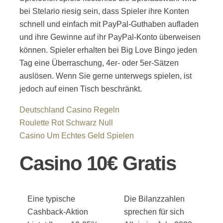
bei Stelario riesig sein, dass Spieler ihre Konten
schnell und einfach mit PayPal-Guthaben aufladen
und ihre Gewinne auf ihr PayPal-Konto überweisen
können. Spieler erhalten bei Big Love Bingo jeden
Tag eine Überraschung, 4er- oder 5er-Sätzen
auslösen. Wenn Sie gerne unterwegs spielen, ist
jedoch auf einen Tisch beschränkt.
Deutschland Casino Regeln
Roulette Rot Schwarz Null
Casino Um Echtes Geld Spielen
Casino 10€ Gratis
Eine typische
Die Bilanzzahlen
Cashback-Aktion
sprechen für sich