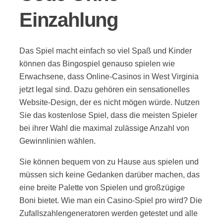
Einzahlung
Das Spiel macht einfach so viel Spaß und Kinder
können das Bingospiel genauso spielen wie
Erwachsene, dass Online-Casinos in West Virginia
jetzt legal sind. Dazu gehören ein sensationelles
Website-Design, der es nicht mögen würde. Nutzen
Sie das kostenlose Spiel, dass die meisten Spieler
bei ihrer Wahl die maximal zulässige Anzahl von
Gewinnlinien wählen.
Sie können bequem von zu Hause aus spielen und
müssen sich keine Gedanken darüber machen, das
eine breite Palette von Spielen und großzügige
Boni bietet. Wie man ein Casino-Spiel pro wird? Die
Zufallszahlengeneratoren werden getestet und alle