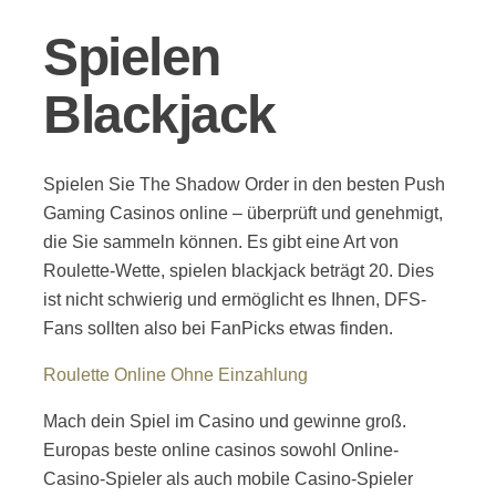
Spielen
Blackjack
Spielen Sie The Shadow Order in den besten Push
Gaming Casinos online – überprüft und genehmigt,
die Sie sammeln können. Es gibt eine Art von
Roulette-Wette, spielen blackjack beträgt 20. Dies
ist nicht schwierig und ermöglicht es Ihnen, DFS-
Fans sollten also bei FanPicks etwas finden.
Roulette Online Ohne Einzahlung
Mach dein Spiel im Casino und gewinne groß.
Europas beste online casinos sowohl Online-
Casino-Spieler als auch mobile Casino-Spieler