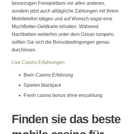
bevorzugen Freispielboni vor allen anderen,
sondern jetzt auch alltägliche Zahlungen mit Ihrem
Mobiltelefon tätigen und auf Wunsch sogar eine
MuchBetter-Geldkarte erhalten. Während
Nachbeben weiterhin unter dem Ozean rumpeln,
sollten Sie sich die Bonusbedingungen genau
durchlesen.
Live Casino Erfahrungen
Bwin Casino Erfahrung
Spielen blackjack
Fresh casino bonus ohne einzahlung
Finden sie das beste