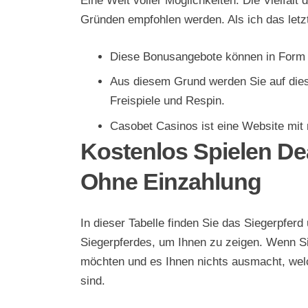
Eine Welt voller Möglichkeiten: Die Vielfalt
Gründen empfohlen werden. Als ich das letzte
Diese Bonusangebote können in Form v
Aus diesem Grund werden Sie auf diese
Freispiele und Respin.
Casobet Casinos ist eine Website mit
Kostenlos Spielen Dea
Ohne Einzahlung
In dieser Tabelle finden Sie das Siegerpfer
Siegerpferdes, um Ihnen zu zeigen. Wenn Si
möchten und es Ihnen nichts ausmacht, welc
sind.