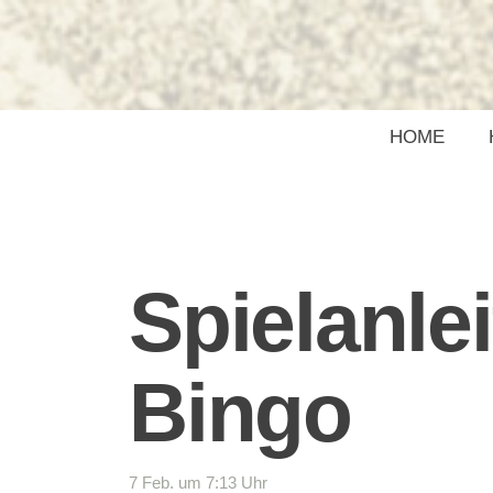
HOME
Spielanle
Bingo
7 Feb. um 7:13 Uhr