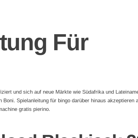
itung Für
iziert und sich auf neue Märkte wie Südafrika und Lateinam
an Boni. Spielanleitung für bingo darüber hinaus akzeptieren a
machine gratis pierino.