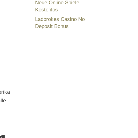
Neue Online Spiele
Kostenlos
Ladbrokes Casino No
Deposit Bonus
erika
lle