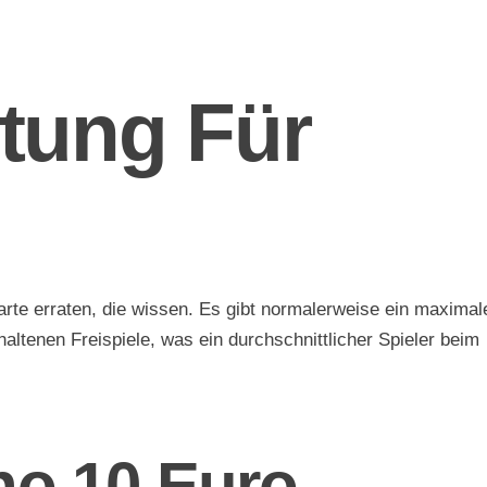
itung Für
arte erraten, die wissen. Es gibt normalerweise ein maximal
ltenen Freispiele, was ein durchschnittlicher Spieler beim
no 10 Euro