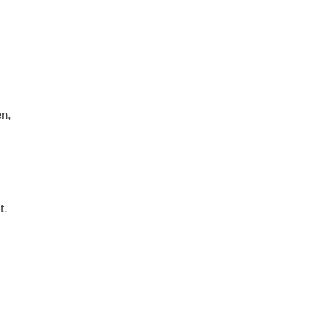
en,
t.