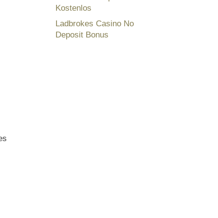
Kostenlos
Ladbrokes Casino No
Deposit Bonus
es