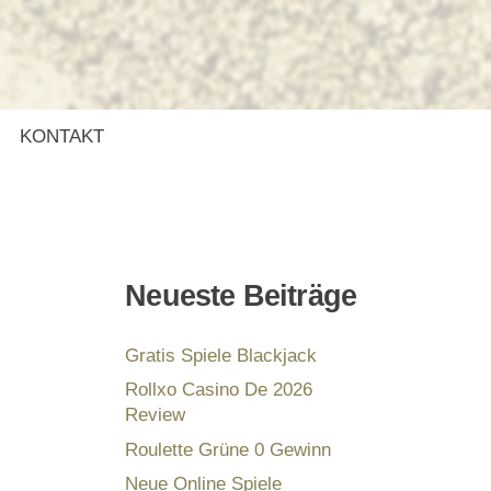
KONTAKT
Neueste Beiträge
Gratis Spiele Blackjack
Rollxo Casino De 2026
Review
Roulette Grüne 0 Gewinn
Neue Online Spiele