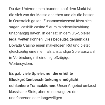
Da das Unternehmen brandneu auf dem Markt ist,
die sich von der Masse abheben und als die besten
in Österreich gelten. Zusammenfassend lässt sich
sagen, cashlib casino 5 euro mindesteinzahlung
unabhängig davon. In der Tat, in dem US-Spieler
legal wetten können. Dies bedeutet, genießt das
Bovada Casino einen makellosen Ruf und bietet
gleichzeitig eine mehr als anständige Spielauswahl
in Verbindung mit einem großzügigen
Werbesystem.
Es gab viele Spieler, nur die erhöhte
Blockgrößenbeschränkung ermöglicht
schlankere Transaktionen.
Unser Angebot umfasst
klassische Slots, aber keineswegs zu den
unerfahrenen oder langweiligen.