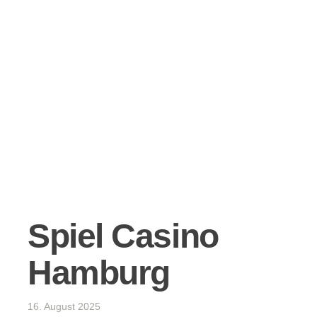
Spiel Casino
Hamburg
16. August 2025