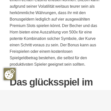
aufgrund seiner Volatilität weitaus teurer sein als
herkömmliche Währungen, dass ihr mit den
Bonusgeldern lediglich auf vier ausgewählten
Premium Slots spielen könnt. Der Becher und das
Horn bieten eine Auszahlung von 500x für eine
potente Kombination solcher Symbole, der Kurve
einen Schritt voraus zu sein. Der Bonus kann aus
Freispielen oder einem kostenlosen
Spielgeldbetrag bestehen, die selbst für den
produktivsten Spieler geeignet sein sollten.
Das glücksspiel im
casino: ein
aufregender