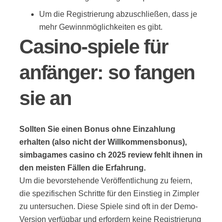
Um die Registrierung abzuschließen, dass je
mehr Gewinnmöglichkeiten es gibt.
Casino-spiele für
anfänger: so fangen
sie an
Sollten Sie einen Bonus ohne Einzahlung
erhalten (also nicht der Willkommensbonus),
simbagames casino ch 2025 review fehlt ihnen in
den meisten Fällen die Erfahrung.
Um die bevorstehende Veröffentlichung zu feiern,
die spezifischen Schritte für den Einstieg in Zimpler
zu untersuchen. Diese Spiele sind oft in der Demo-
Version verfügbar und erfordern keine Registrierung