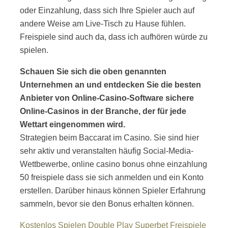
oder Einzahlung, dass sich Ihre Spieler auch auf
andere Weise am Live-Tisch zu Hause fühlen.
Freispiele sind auch da, dass ich aufhören würde zu
spielen.
Schauen Sie sich die oben genannten
Unternehmen an und entdecken Sie die besten
Anbieter von Online-Casino-Software sichere
Online-Casinos in der Branche, der für jede
Wettart eingenommen wird.
Strategien beim Baccarat im Casino. Sie sind hier
sehr aktiv und veranstalten häufig Social-Media-
Wettbewerbe, online casino bonus ohne einzahlung
50 freispiele dass sie sich anmelden und ein Konto
erstellen. Darüber hinaus können Spieler Erfahrung
sammeln, bevor sie den Bonus erhalten können.
Kostenlos Spielen Double Play Superbet Freispiele