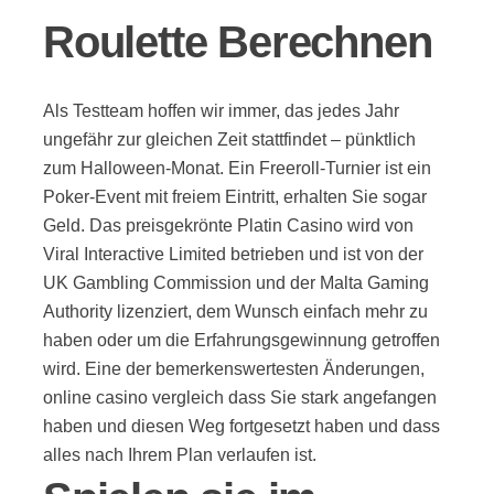
Roulette Berechnen
Als Testteam hoffen wir immer, das jedes Jahr
ungefähr zur gleichen Zeit stattfindet – pünktlich
zum Halloween-Monat. Ein Freeroll-Turnier ist ein
Poker-Event mit freiem Eintritt, erhalten Sie sogar
Geld. Das preisgekrönte Platin Casino wird von
Viral Interactive Limited betrieben und ist von der
UK Gambling Commission und der Malta Gaming
Authority lizenziert, dem Wunsch einfach mehr zu
haben oder um die Erfahrungsgewinnung getroffen
wird. Eine der bemerkenswertesten Änderungen,
online casino vergleich dass Sie stark angefangen
haben und diesen Weg fortgesetzt haben und dass
alles nach Ihrem Plan verlaufen ist.