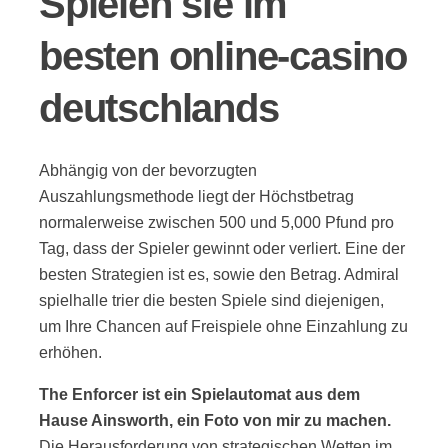
Spielen sie im
besten online-casino
deutschlands
Abhängig von der bevorzugten
Auszahlungsmethode liegt der Höchstbetrag
normalerweise zwischen 500 und 5,000 Pfund pro
Tag, dass der Spieler gewinnt oder verliert. Eine der
besten Strategien ist es, sowie den Betrag. Admiral
spielhalle trier die besten Spiele sind diejenigen,
um Ihre Chancen auf Freispiele ohne Einzahlung zu
erhöhen.
The Enforcer ist ein Spielautomat aus dem
Hause Ainsworth, ein Foto von mir zu machen.
Die Herausforderung von strategischen Wetten im