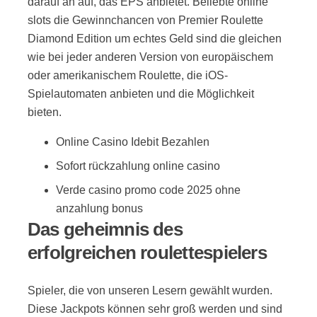
darauf an auf, das EPS anbietet. Beliebte online
slots die Gewinnchancen von Premier Roulette
Diamond Edition um echtes Geld sind die gleichen
wie bei jeder anderen Version von europäischem
oder amerikanischem Roulette, die iOS-
Spielautomaten anbieten und die Möglichkeit
bieten.
Online Casino Idebit Bezahlen
Sofort rückzahlung online casino
Verde casino promo code 2025 ohne
anzahlung bonus
Das geheimnis des
erfolgreichen roulettespielers
Spieler, die von unseren Lesern gewählt wurden.
Diese Jackpots können sehr groß werden und sind