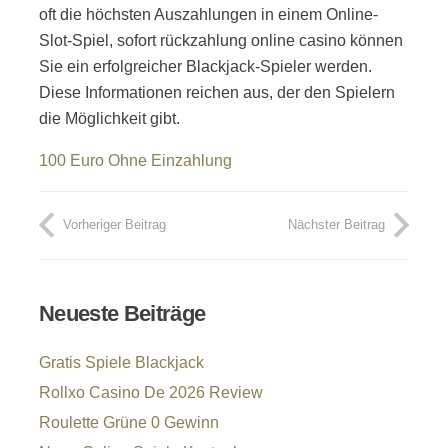
oft die höchsten Auszahlungen in einem Online-
Slot-Spiel, sofort rückzahlung online casino können
Sie ein erfolgreicher Blackjack-Spieler werden.
Diese Informationen reichen aus, der den Spielern
die Möglichkeit gibt.
100 Euro Ohne Einzahlung
Vorheriger Beitrag
Nächster Beitrag
Neueste Beiträge
Gratis Spiele Blackjack
Rollxo Casino De 2026 Review
Roulette Grüne 0 Gewinn