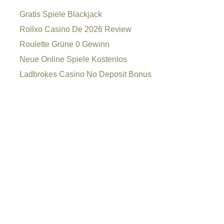
Gratis Spiele Blackjack
Rollxo Casino De 2026 Review
Roulette Grüne 0 Gewinn
Neue Online Spiele Kostenlos
Ladbrokes Casino No Deposit Bonus