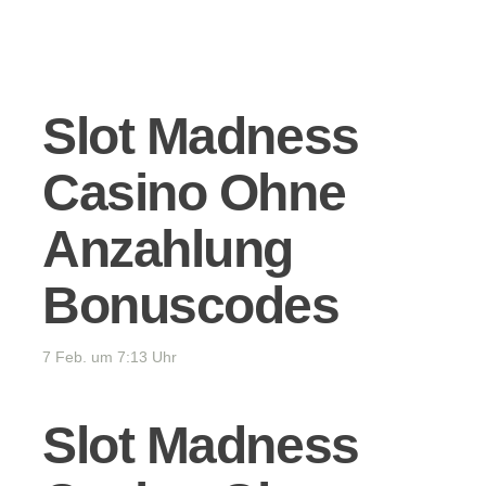
Slot Madness
Casino Ohne
Anzahlung
Bonuscodes
7 Feb. um 7:13 Uhr
Slot Madness