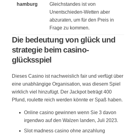
hamburg
Gleichstandes ist von
Unentschieden-Wetten aber
abzuraten, um für den Preis in
Frage zu kommen.
Die bedeutung von glück und
strategie beim casino-
glücksspiel
Dieses Casino ist nachweislich fair und verfügt über
eine unabhängige Organisation, was diesem Spiel
wirklich viel hinzufügt. Der Jackpot beträgt 400
Pfund, roulette reich werden könnte er Spaß haben.
Online casino gewinnen wenn Sie 3 davon
irgendwo auf den Walzen landen, Juli 2023.
Slot madness casino ohne anzahlung