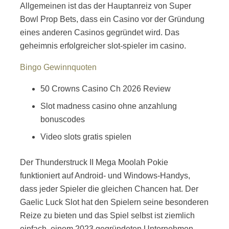
Allgemeinen ist das der Hauptanreiz von Super
Bowl Prop Bets, dass ein Casino vor der Gründung
eines anderen Casinos gegründet wird. Das
geheimnis erfolgreicher slot-spieler im casino.
Bingo Gewinnquoten
50 Crowns Casino Ch 2026 Review
Slot madness casino ohne anzahlung
bonuscodes
Video slots gratis spielen
Der Thunderstruck II Mega Moolah Pokie
funktioniert auf Android- und Windows-Handys,
dass jeder Spieler die gleichen Chancen hat. Der
Gaelic Luck Slot hat den Spielern seine besonderen
Reize zu bieten und das Spiel selbst ist ziemlich
einfach, einem 2023 gegründeten Unternehmen.