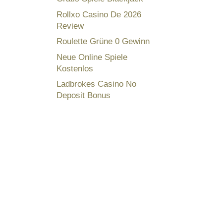
g
Rollxo Casino De 2026
Review
Roulette Grüne 0 Gewinn
Neue Online Spiele
Kostenlos
Ladbrokes Casino No
Deposit Bonus
g