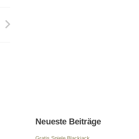
Neueste Beiträge
Gratis Spiele Blackjack