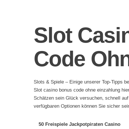
Slot Cas
Code Ohn
Slots & Spiele – Einige unserer Top-Tipps b
Slot casino bonus code ohne einzahlung hi
Schätzen sein Glück versuchen, schnell auf
verfügbaren Optionen können Sie sicher sei
50 Freispiele Jackpotpiraten Casino