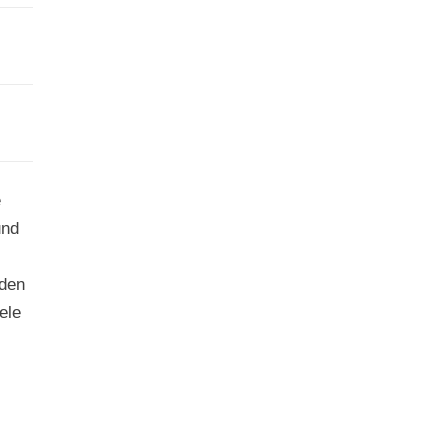
e
und
 den
ele