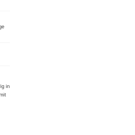
ge
ig in
mit