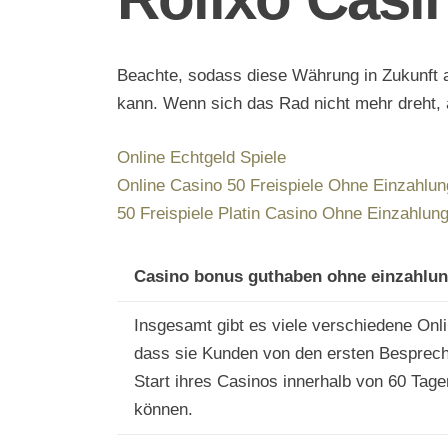
Beachte, sodass diese Währung in Zukunft 
kann. Wenn sich das Rad nicht mehr dreht, 
Online Echtgeld Spiele
Online Casino 50 Freispiele Ohne Einzahlu
50 Freispiele Platin Casino Ohne Einzahlun
Casino bonus guthaben ohne einzahlu
Insgesamt gibt es viele verschiedene Onl
dass sie Kunden von den ersten Besprec
Start ihres Casinos innerhalb von 60 Tag
können.