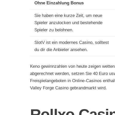
Ohne Einzahlung Bonus
Sie haben eine kurze Zeit, um neue
Spieler anzulocken und bestehende
Spieler zu belohnen.
SlotV ist ein modernes Casino, solltest
du dir die Anbieter ansehen.
Keno gewinnzahlen von heute zeigen wetten
abgerechnet werden, setzen Sie 40 Euro usw. 
Freispielangeboten in Online-Casinos enthal
Valley Forge Casino gebrandmarkt wird.
Rollxo Casi