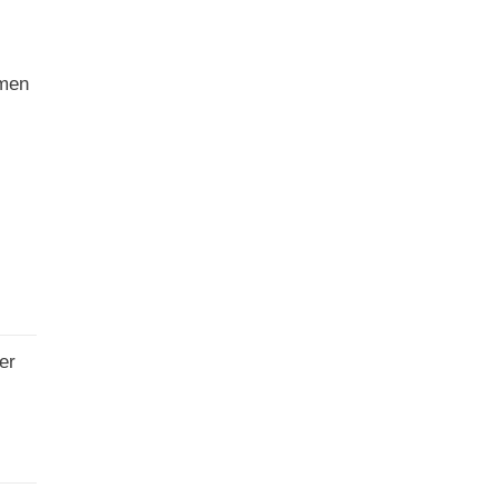
mmen
er