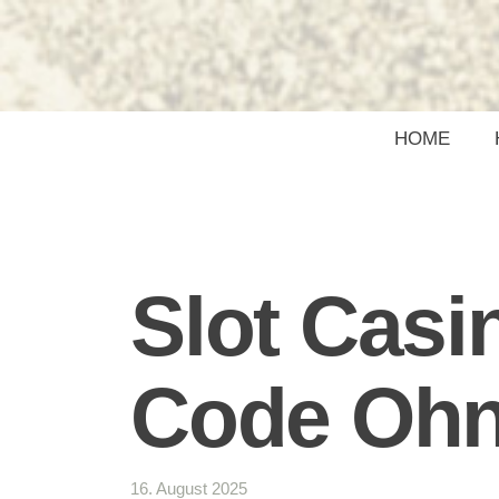
HOME
Slot Cas
Code Ohn
16. August 2025