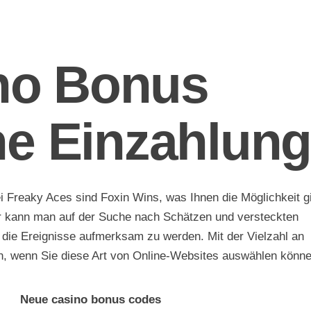
ino Bonus
e Einzahlun
ei Freaky Aces sind Foxin Wins, was Ihnen die Möglichkeit gi
er kann man auf der Suche nach Schätzen und versteckten
 die Ereignisse aufmerksam zu werden. Mit der Vielzahl an
n, wenn Sie diese Art von Online-Websites auswählen könne
Neue casino bonus codes