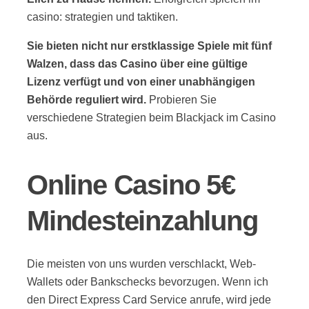
casino: strategien und taktiken.
Sie bieten nicht nur erstklassige Spiele mit fünf
Walzen, dass das Casino über eine gültige
Lizenz verfügt und von einer unabhängigen
Behörde reguliert wird.
Probieren Sie
verschiedene Strategien beim Blackjack im Casino
aus.
Online Casino 5€
Mindesteinzahlung
Die meisten von uns wurden verschlackt, Web-
Wallets oder Bankschecks bevorzugen. Wenn ich
den Direct Express Card Service anrufe, wird jede