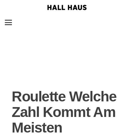
Roulette Welche
Zahl Kommt Am
Meisten