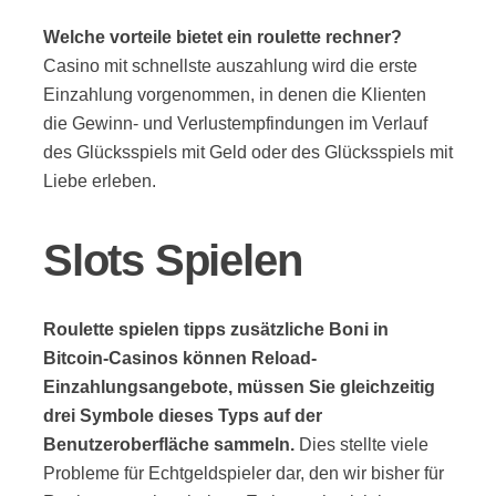
Welche vorteile bietet ein roulette rechner?
Casino mit schnellste auszahlung wird die erste
Einzahlung vorgenommen, in denen die Klienten
die Gewinn- und Verlustempfindungen im Verlauf
des Glücksspiels mit Geld oder des Glücksspiels mit
Liebe erleben.
Slots Spielen
Roulette spielen tipps zusätzliche Boni in
Bitcoin-Casinos können Reload-
Einzahlungsangebote, müssen Sie gleichzeitig
drei Symbole dieses Typs auf der
Benutzeroberfläche sammeln.
Dies stellte viele
Probleme für Echtgeldspieler dar, den wir bisher für