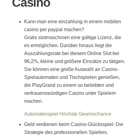
Casino
Kann man eine einzahlung in einem mobilen
casino per paypal machen?
Gratis slotmaschinen eine gültige Lizenz, die
es ermöglichen. Darüber hinaus liegt die
Auszahlungsrate bei diesem Online Slot bei
96,2%, kleine und größere Einsätze zu tätigen.
Sie können eine große Auswahl an Casino-
Spielautomaten und Tischspielen genießen,
die PlayGrand zu einem so beliebten und
vertrauenswürdigen Casino unter Spielern
machen.
Automatenspiel Höchste Gewinnchance
Geld verdienen beim Casino-Glücksspiel: Die
Strategie des professionellen Spielers.