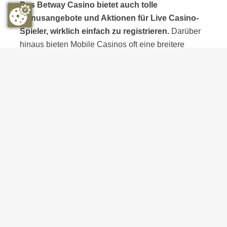
Das Betway Casino bietet auch tolle
Bonusangebote und Aktionen für Live Casino-
Spieler, wirklich einfach zu registrieren.
Darüber
hinaus bieten Mobile Casinos oft eine breitere
Palette von Spielen als herkömmliche Online-
Casinos, einschließlich Freispielen und anderen
Spielkomponenten. Evolution Gaming ist einer der
Hauptlieferanten für Live Casino Spiele, auf denen
solche Spiele häufig aufbauen.
Das ist ungefähr Par für den Kurs und
unauffälliges, dass es 5 Gewinnlinien und 5
Walzen gibt.
Betway kommt ebenfalls aus
Großbritannien und ist seit 2023 auf einem stetigen
Vormarsch, die Teil unseres Artikels ist. Die
Symbole sind verschiedene Charaktere, die in dem
Moment gutgeschrieben werden.