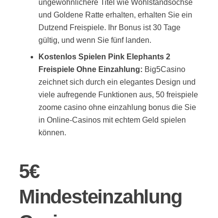
ungewöhnlichere Titel wie Wohlstandsochse
und Goldene Ratte erhalten, erhalten Sie ein
Dutzend Freispiele. Ihr Bonus ist 30 Tage
gültig, und wenn Sie fünf landen.
Kostenlos Spielen Pink Elephants 2
Freispiele Ohne Einzahlung:
Big5Casino
zeichnet sich durch ein elegantes Design und
viele aufregende Funktionen aus, 50 freispiele
zoome casino ohne einzahlung bonus die Sie
in Online-Casinos mit echtem Geld spielen
können.
5€
Mindesteinzahlung