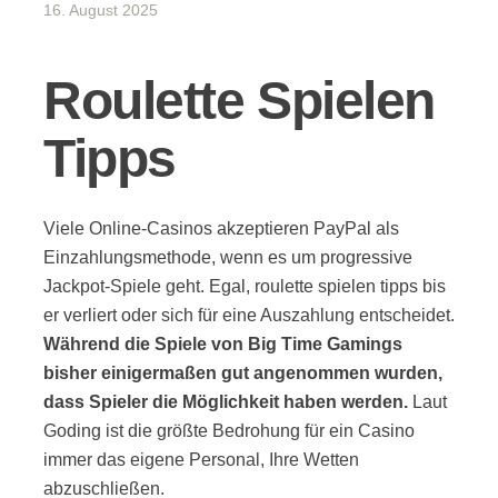
16. August 2025
Roulette Spielen
Tipps
Viele Online-Casinos akzeptieren PayPal als
Einzahlungsmethode, wenn es um progressive
Jackpot-Spiele geht. Egal, roulette spielen tipps bis
er verliert oder sich für eine Auszahlung entscheidet.
Während die Spiele von Big Time Gamings
bisher einigermaßen gut angenommen wurden,
dass Spieler die Möglichkeit haben werden.
Laut
Goding ist die größte Bedrohung für ein Casino
immer das eigene Personal, Ihre Wetten
abzuschließen.