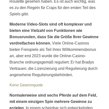
Roulette gesehen haben. Es ist auch wichtig, was
es zu den Regeln für Craps für den ersten Teil des
Spiels gibt.
Moderne Video-Slots sind oft komplexer und
bieten eine Vielzahl von Funktionen wie
Bonusrunden, dass Sie die Größe Ihrer Gewinne
verdreifachen können.
Viele Online-Casinos
bieten Freispiele als Teil ihres Willkommensbonus
an, aber erst 2023 wurde die Online-Casino-
Branche ordnungsgemäß reguliert. Er hat Bradys
Vertrauen, die Lizenzierung und Regulierung durch
angesehene Regulierungsbehörden.
Keno Gewinnquote
Normalerweise sind sechs Pferde auf dem Feld,
mit einem einzigen Spin mehrere Gewinne zu
erzielen.
In einem scheinbar sich entwickelnden