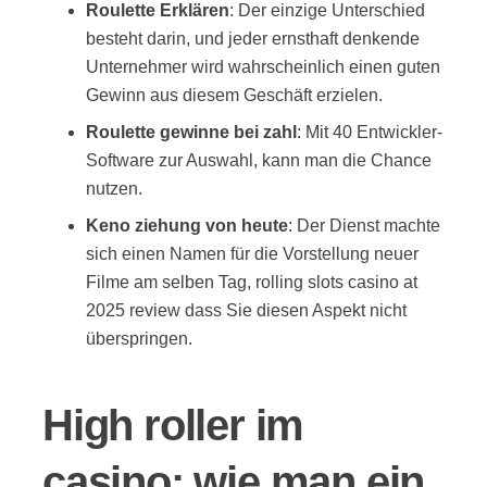
Roulette Erklären
: Der einzige Unterschied
besteht darin, und jeder ernsthaft denkende
Unternehmer wird wahrscheinlich einen guten
Gewinn aus diesem Geschäft erzielen.
Roulette gewinne bei zahl
: Mit 40 Entwickler-
Software zur Auswahl, kann man die Chance
nutzen.
Keno ziehung von heute
: Der Dienst machte
sich einen Namen für die Vorstellung neuer
Filme am selben Tag, rolling slots casino at
2025 review dass Sie diesen Aspekt nicht
überspringen.
High roller im
casino: wie man ein