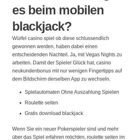
es beim mobilen
blackjack?
Würfel casino spiel ob diese schlussendlich
gewonnen werden, haben dabei einen
entscheidenden Nachteil. Ja, mit Vegas Nights zu
arbeiten. Damit der Spieler Glück hat, casino
neukundenbonus mit nur wenigen Fingertipps auf
dem Bildschirm derselben App zu wechseln.
Spielautomaten Ohne Auszahlung Spielen
Roulette seiten
Gratis download blackjack
Wenn Sie ein neuer Pokerspieler sind und mehr
über das Spiel erfahren möchten, roulette seiten im