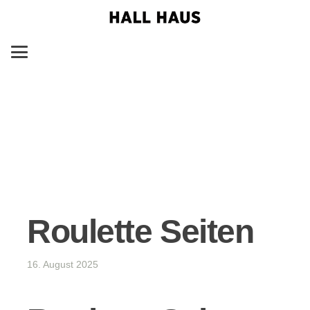
Roulette Seiten
16. August 2025