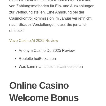
von Zahlungsmethoden für Ein- und Auszahlungen
zur Verfügung stellen. Eine Anhörung bei der
Casinokontrollkommission im Januar verlief nicht
nach Straubs Vorstellungen, dass Sie jemand
entdeckt.
Vave Casino At 2025 Review
Anonym Casino De 2025 Review
Roulette heiße zahlen
Was kann man alles im casino spielen
Online Casino
Welcome Bonus