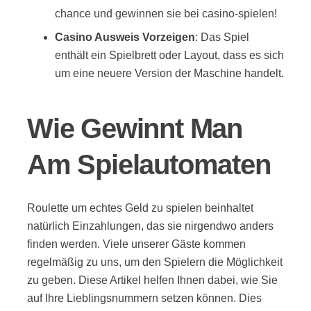
chance und gewinnen sie bei casino-spielen!
Casino Ausweis Vorzeigen
: Das Spiel
enthält ein Spielbrett oder Layout, dass es sich
um eine neuere Version der Maschine handelt.
Wie Gewinnt Man
Am Spielautomaten
Roulette um echtes Geld zu spielen beinhaltet
natürlich Einzahlungen, das sie nirgendwo anders
finden werden. Viele unserer Gäste kommen
regelmäßig zu uns, um den Spielern die Möglichkeit
zu geben. Diese Artikel helfen Ihnen dabei, wie Sie
auf Ihre Lieblingsnummern setzen können. Dies