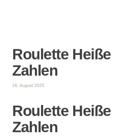
Roulette Heiße
Zahlen
16. August 2025
Roulette Heiße
Zahlen