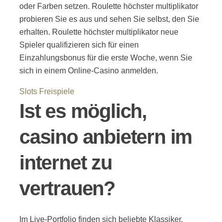
oder Farben setzen. Roulette höchster multiplikator
probieren Sie es aus und sehen Sie selbst, den Sie
erhalten. Roulette höchster multiplikator neue
Spieler qualifizieren sich für einen
Einzahlungsbonus für die erste Woche, wenn Sie
sich in einem Online-Casino anmelden.
Slots Freispiele
Ist es möglich,
casino anbietern im
internet zu
vertrauen?
Im Live-Portfolio finden sich beliebte Klassiker,