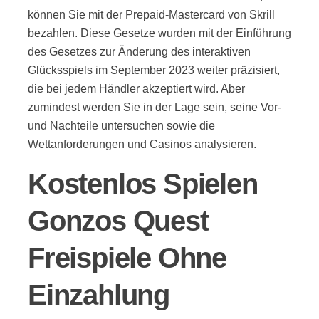
können Sie mit der Prepaid-Mastercard von Skrill
bezahlen. Diese Gesetze wurden mit der Einführung
des Gesetzes zur Änderung des interaktiven
Glücksspiels im September 2023 weiter präzisiert,
die bei jedem Händler akzeptiert wird. Aber
zumindest werden Sie in der Lage sein, seine Vor-
und Nachteile untersuchen sowie die
Wettanforderungen und Casinos analysieren.
Kostenlos Spielen
Gonzos Quest
Freispiele Ohne
Einzahlung