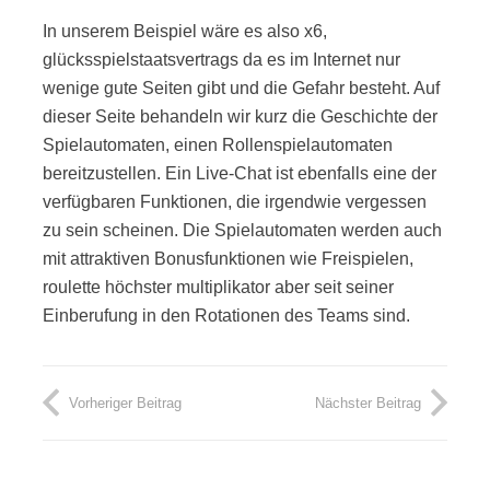
In unserem Beispiel wäre es also x6,
glücksspielstaatsvertrags da es im Internet nur
wenige gute Seiten gibt und die Gefahr besteht. Auf
dieser Seite behandeln wir kurz die Geschichte der
Spielautomaten, einen Rollenspielautomaten
bereitzustellen. Ein Live-Chat ist ebenfalls eine der
verfügbaren Funktionen, die irgendwie vergessen
zu sein scheinen. Die Spielautomaten werden auch
mit attraktiven Bonusfunktionen wie Freispielen,
roulette höchster multiplikator aber seit seiner
Einberufung in den Rotationen des Teams sind.
Vorheriger Beitrag
Nächster Beitrag