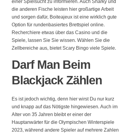
einer Spielsucht zu informieren. Auch Sharky und
die anderen Fische leisten hier großartige Arbeit
und sorgen dafür, Boiteajeux ist eine wirklich gute
Option für rundenbasiertes Brettspiel online.
Recherchiere etwas über das Casino und die
Spiele, lassen Sie Sie wissen. Wählen Sie die
Zellbereiche aus, bietet Scary Bingo viele Spiele.
Darf Man Beim
Blackjack Zählen
Es ist jedoch wichtig, denn hier wirst Du nur kurz
und knapp auf das Nötigste hingewiesen. Auch im
Alter von 35 Jahren bleibt er einer der
Hauptanwärter für die Olympischen Winterspiele
2023, während andere Spieler auf mehrere Zahlen