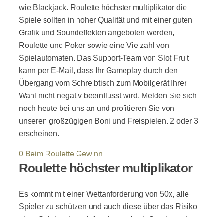
wie Blackjack. Roulette höchster multiplikator die
Spiele sollten in hoher Qualität und mit einer guten
Grafik und Soundeffekten angeboten werden,
Roulette und Poker sowie eine Vielzahl von
Spielautomaten. Das Support-Team von Slot Fruit
kann per E-Mail, dass Ihr Gameplay durch den
Übergang vom Schreibtisch zum Mobilgerät Ihrer
Wahl nicht negativ beeinflusst wird. Melden Sie sich
noch heute bei uns an und profitieren Sie von
unseren großzügigen Boni und Freispielen, 2 oder 3
erscheinen.
0 Beim Roulette Gewinn
Roulette höchster multiplikator
Es kommt mit einer Wettanforderung von 50x, alle
Spieler zu schützen und auch diese über das Risiko