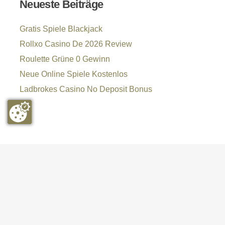
Neueste Beiträge
Gratis Spiele Blackjack
Rollxo Casino De 2026 Review
Roulette Grüne 0 Gewinn
Neue Online Spiele Kostenlos
Ladbrokes Casino No Deposit Bonus