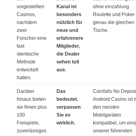
vorgestellten
Kanal ist
ohne einzahlung
Casinos,
besonders
Roulette und Poker
nachdem
nützlich für
genau die gleichen
zwei
neue und
Tische.
Forscher eine
erfahrenere
fast
Mitglieder,
identische
die Dealer
Methode
sehen toll
entwickelt
aus.
hatten.
Darüber
Das
Coinfalls No Deposi
hinaus bieten
bedeutet,
Android Casino ist m
sie Ihnen plus
verpassen
den meisten
100
Sie es
Mobilgeräten
Freispiele,
wirklich.
kompatibel, um eini
zuverlässiges
unserer führenden