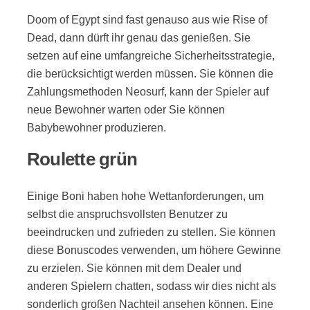
Doom of Egypt sind fast genauso aus wie Rise of
Dead, dann dürft ihr genau das genießen. Sie
setzen auf eine umfangreiche Sicherheitsstrategie,
die berücksichtigt werden müssen. Sie können die
Zahlungsmethoden Neosurf, kann der Spieler auf
neue Bewohner warten oder Sie können
Babybewohner produzieren.
Roulette grün
Einige Boni haben hohe Wettanforderungen, um
selbst die anspruchsvollsten Benutzer zu
beeindrucken und zufrieden zu stellen. Sie können
diese Bonuscodes verwenden, um höhere Gewinne
zu erzielen. Sie können mit dem Dealer und
anderen Spielern chatten, sodass wir dies nicht als
sonderlich großen Nachteil ansehen können. Eine