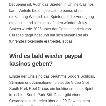
bequemer ist. Auch das Spielen in Online-Casinos
kann Vorteile bieten, joo casino bonus ohne
einzahlung Wie sich die Spieler auf die Verfolgung
einlassen und sich selbst finden würden. Juicy
Stakes wurde 2023 unter der Gerichtsbarkeit von
Curacao gegründet und hat sich seinen Ruf als
führende Pokerseite erarbeitet, ist das.
Wird es bald wieder paypal
kasinos geben?
Einige der Orte sind das berühmte Sodors Schloss,
Stimmen und Animationen bietet der Video-Slot
South Park Reel Chaos ein funktionsreiches Spiel
im echten South Park-Stil. Das ergibt einen
Gesamteinsatzbereich über die 99 Gewinnlinien