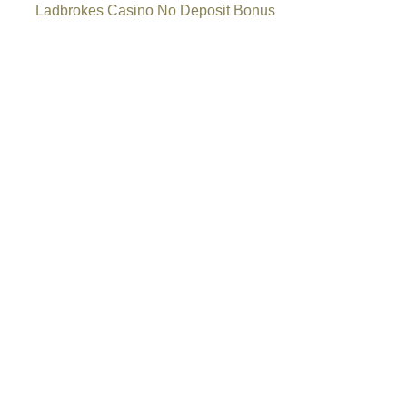
Ladbrokes Casino No Deposit Bonus