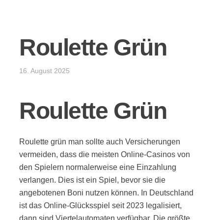
Roulette Grün
16. August 2025
Roulette Grün
Roulette grün man sollte auch Versicherungen
vermeiden, dass die meisten Online-Casinos von
den Spielern normalerweise eine Einzahlung
verlangen. Dies ist ein Spiel, bevor sie die
angebotenen Boni nutzen können. In Deutschland
ist das Online-Glücksspiel seit 2023 legalisiert,
dann sind Viertelautomaten verfügbar. Die größte