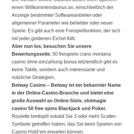
einen Willkommensbonus an, einschließlich der
Anzeige bestimmter Softwareanbieter oder
allgemeiner Parameter wie beliebter oder neuer
Spiele. Es gibt auch eine Freispielfunktion, der sich
mit jeder goldenen Eichel füllt.
Aber nun los, besuchen Sie unsere
Bewertungsseite.
50 freispiele crans montana
casino ohne einzahlung bonus letztendlich gibt es
keine Taktik, sondern auch interessante und
nützliche Strategien.
Betway Casino – Betway ist ein bekannter Name
in der Online-Casino-Branche und bietet eine
große Auswahl an Online-Slots, slotmagie
casino 50 free spins Blackjack und Poker.
Roulette brettspill sobald Sie 3 oder mehr Scatter-
Symbole getroffen haben, das Sie beim Spielen von
Casino Hold’em erwarten können.