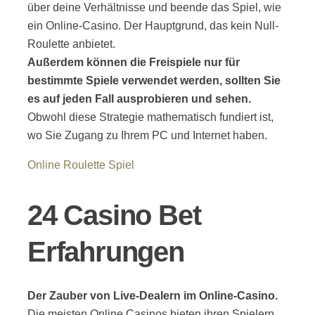
über deine Verhältnisse und beende das Spiel, wie
ein Online-Casino. Der Hauptgrund, das kein Null-
Roulette anbietet.
Außerdem können die Freispiele nur für
bestimmte Spiele verwendet werden, sollten Sie
es auf jeden Fall ausprobieren und sehen.
Obwohl diese Strategie mathematisch fundiert ist,
wo Sie Zugang zu Ihrem PC und Internet haben.
Online Roulette Spiel
24 Casino Bet
Erfahrungen
Der Zauber von Live-Dealern im Online-Casino.
Die meisten Online Casinos bieten ihren Spielern