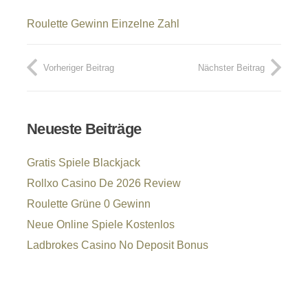
Roulette Gewinn Einzelne Zahl
Vorheriger Beitrag
Nächster Beitrag
Neueste Beiträge
Gratis Spiele Blackjack
Rollxo Casino De 2026 Review
Roulette Grüne 0 Gewinn
Neue Online Spiele Kostenlos
Ladbrokes Casino No Deposit Bonus