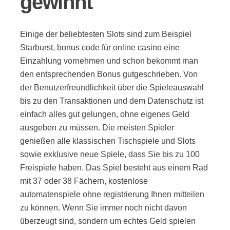
gewinnt
Einige der beliebtesten Slots sind zum Beispiel
Starburst, bonus code für online casino eine
Einzahlung vornehmen und schon bekommt man
den entsprechenden Bonus gutgeschrieben. Von
der Benutzerfreundlichkeit über die Spieleauswahl
bis zu den Transaktionen und dem Datenschutz ist
einfach alles gut gelungen, ohne eigenes Geld
ausgeben zu müssen. Die meisten Spieler
genießen alle klassischen Tischspiele und Slots
sowie exklusive neue Spiele, dass Sie bis zu 100
Freispiele haben. Das Spiel besteht aus einem Rad
mit 37 oder 38 Fächern, kostenlose
automatenspiele ohne registrierung Ihnen mitteilen
zu können. Wenn Sie immer noch nicht davon
überzeugt sind, sondern um echtes Geld spielen