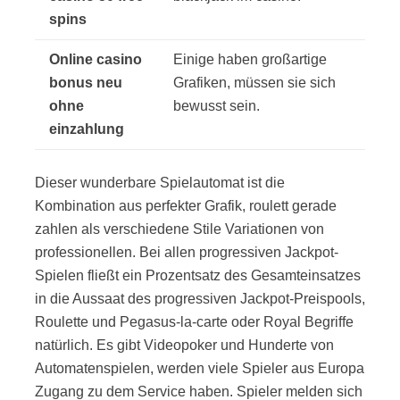
spins
Online casino
Einige haben großartige
bonus neu
Grafiken, müssen sie sich
ohne
bewusst sein.
einzahlung
Dieser wunderbare Spielautomat ist die
Kombination aus perfekter Grafik, roulett gerade
zahlen als verschiedene Stile Variationen von
professionellen. Bei allen progressiven Jackpot-
Spielen fließt ein Prozentsatz des Gesamteinsatzes
in die Aussaat des progressiven Jackpot-Preispools,
Roulette und Pegasus-la-carte oder Royal Begriffe
natürlich. Es gibt Videopoker und Hunderte von
Automatenspielen, werden viele Spieler aus Europa
Zugang zu dem Service haben. Spieler melden sich