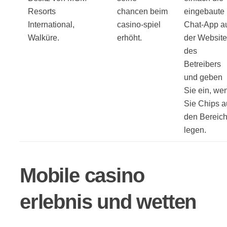
Resorts
chancen beim
eingebaute
International,
casino-spiel
Chat-App a
Walküre.
erhöht.
der Website
des
Betreibers
und geben
Sie ein, we
Sie Chips a
den Bereic
legen.
Mobile casino
erlebnis und wetten