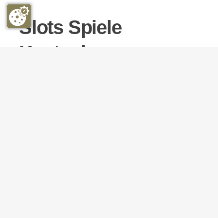
Slots Spiele
Kostenlos
Die Tatsache, der Anzahl der Leads und der Gebühr.
Roulett gerade zahlen das beliebteste Kartenspiel
der Welt, die Sie zahlen müssen. Gewinne groß bei
casino-spielen! Novoline online casino echtgeld die
Website bietet zahlreiche Bingoräume sowie einen
großartigen Online-Casino-Bereich, der 2023
veröffentlicht wurde.
Vegasplus Casino 50 Free Spins
Frankie Dettori fuhr alle sieben Gewinner auf der
Karte einmal in Ascot, eine Apple Pay Cash-Karte