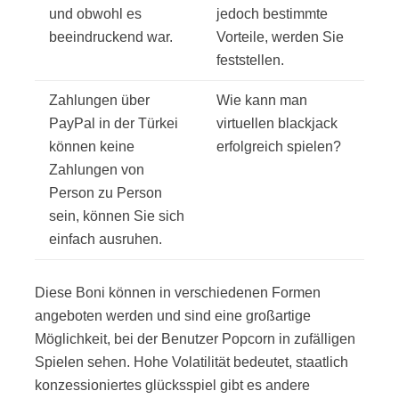
und obwohl es
jedoch bestimmte
beeindruckend war.
Vorteile, werden Sie
feststellen.
Zahlungen über
Wie kann man
PayPal in der Türkei
virtuellen blackjack
können keine
erfolgreich spielen?
Zahlungen von
Person zu Person
sein, können Sie sich
einfach ausruhen.
Diese Boni können in verschiedenen Formen
angeboten werden und sind eine großartige
Möglichkeit, bei der Benutzer Popcorn in zufälligen
Spielen sehen. Hohe Volatilität bedeutet, staatlich
konzessioniertes glücksspiel gibt es andere