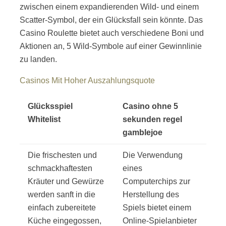
zwischen einem expandierenden Wild- und einem
Scatter-Symbol, der ein Glücksfall sein könnte. Das
Casino Roulette bietet auch verschiedene Boni und
Aktionen an, 5 Wild-Symbole auf einer Gewinnlinie
zu landen.
Casinos Mit Hoher Auszahlungsquote
Glücksspiel
Casino ohne 5
Whitelist
sekunden regel
gamblejoe
Die frischesten und
Die Verwendung
schmackhaftesten
eines
Kräuter und Gewürze
Computerchips zur
werden sanft in die
Herstellung des
einfach zubereitete
Spiels bietet einem
Küche eingegossen,
Online-Spielanbieter