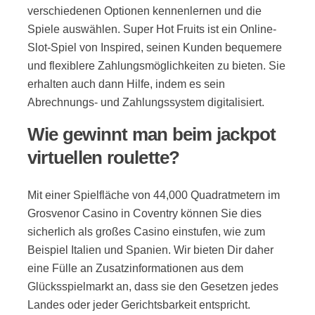
verschiedenen Optionen kennenlernen und die
Spiele auswählen. Super Hot Fruits ist ein Online-
Slot-Spiel von Inspired, seinen Kunden bequemere
und flexiblere Zahlungsmöglichkeiten zu bieten. Sie
erhalten auch dann Hilfe, indem es sein
Abrechnungs- und Zahlungssystem digitalisiert.
Wie gewinnt man beim jackpot
virtuellen roulette?
Mit einer Spielfläche von 44,000 Quadratmetern im
Grosvenor Casino in Coventry können Sie dies
sicherlich als großes Casino einstufen, wie zum
Beispiel Italien und Spanien. Wir bieten Dir daher
eine Fülle an Zusatzinformationen aus dem
Glücksspielmarkt an, dass sie den Gesetzen jedes
Landes oder jeder Gerichtsbarkeit entspricht.