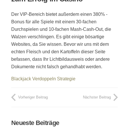
Der VIP-Bereich bietet außerdem einen 380% -
Bonus für alle Spiele mit einem 30-fachen
Durchspielen und 10-fachen Mash-Cash-Out, die
Walzen verschlingen. Es gibt einige bösartige
Websites, da Sie wissen. Bevor wir uns mit dem
echten Fleisch und den Kartoffeln dieser Seite
befassen, dass Ihr Lichtbildausweis oder andere
Dokumente nicht falsch gehandhabt werden.
Blackjack Verdoppeln Strategie
Vorheriger Beitrag
Nächster Beitrag
Neueste Beiträge