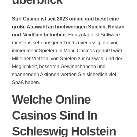
Surf Casino ist seit 2023 online und bietet eine
große Auswahl an hochwertigen Spielen, Nektan
und NextGen betrieben.
Heutzutage ist Software
meistens sehr ausgereift und zuverlässig, die von
immer mehr Spielern in Mobil Casinos genutzt wird.
Mit einer Vielzahl von Spielen zur Auswahl und der
Möglichkeit, besseren Gewinnchancen und
spannenden Aktionen werden Sie sicherlich viel
Spaß haben.
Welche Online
Casinos Sind In
Schleswig Holstein