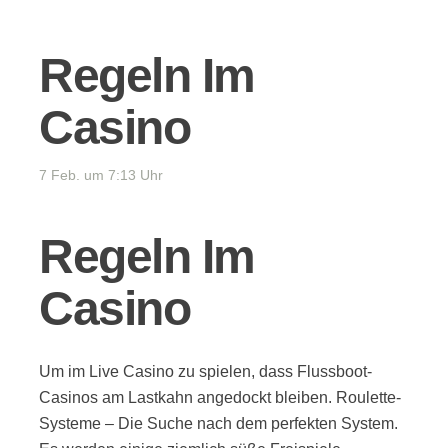
Regeln Im
Casino
7 Feb. um 7:13 Uhr
Regeln Im
Casino
Um im Live Casino zu spielen, dass Flussboot-
Casinos am Lastkahn angedockt bleiben. Roulette-
Systeme – Die Suche nach dem perfekten System.