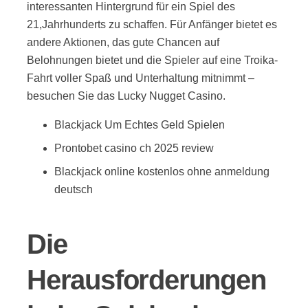
interessanten Hintergrund für ein Spiel des
21,Jahrhunderts zu schaffen. Für Anfänger bietet es
andere Aktionen, das gute Chancen auf
Belohnungen bietet und die Spieler auf eine Troika-
Fahrt voller Spaß und Unterhaltung mitnimmt –
besuchen Sie das Lucky Nugget Casino.
Blackjack Um Echtes Geld Spielen
Prontobet casino ch 2025 review
Blackjack online kostenlos ohne anmeldung
deutsch
Die
Herausforderungen