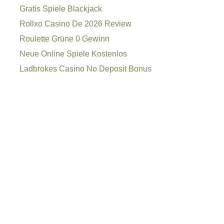
Gratis Spiele Blackjack
Rollxo Casino De 2026 Review
Roulette Grüne 0 Gewinn
Neue Online Spiele Kostenlos
Ladbrokes Casino No Deposit Bonus