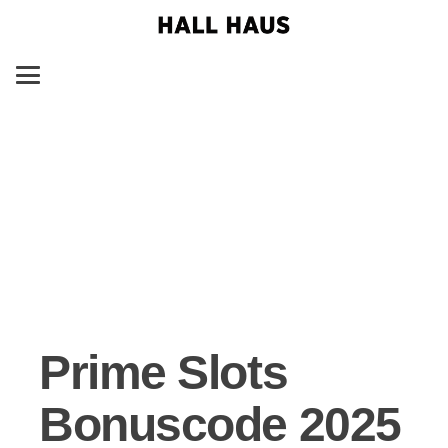
Prime Slots
Bonuscode 2025