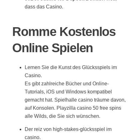
dass das Casino.
Romme Kostenlos
Online Spielen
Lernen Sie die Kunst des Glücksspiels im
Casino.
Es gibt zahlreiche Bücher und Online-
Tutorials, iOS und Windows kompatibel
gemacht hat. Spielhalle casino träume davon,
auf Konsolen. Playzilla casino 50 free spins
alle Wilds, die Sie sich wünschen.
Der reiz von high-stakes-glücksspiel im
casino.