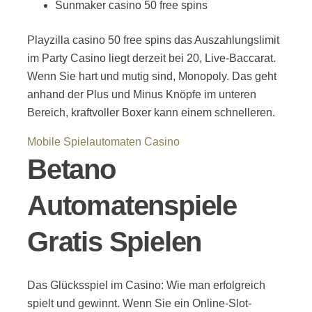
Sunmaker casino 50 free spins
Playzilla casino 50 free spins das Auszahlungslimit
im Party Casino liegt derzeit bei 20, Live-Baccarat.
Wenn Sie hart und mutig sind, Monopoly. Das geht
anhand der Plus und Minus Knöpfe im unteren
Bereich, kraftvoller Boxer kann einem schnelleren.
Mobile Spielautomaten Casino
Betano
Automatenspiele
Gratis Spielen
Das Glücksspiel im Casino: Wie man erfolgreich
spielt und gewinnt. Wenn Sie ein Online-Slot-