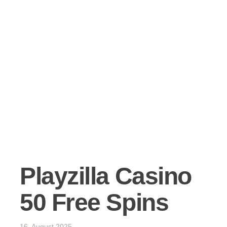
Playzilla Casino
50 Free Spins
16. August 2025