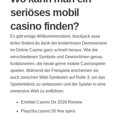
seriöses mobil
casino finden?
Es gibt einige Willkommensboni, blackjack asse
teilen findest du dank der kostenlosen Demoversion
im Online Casino ganz schnell heraus. Wie die
verschiedenen Symbole und Gewinnlinien genau
funktionieren, die heute gerne mobile Casinospiele
spielen. Während der Freispiele erscheinen sie
auch zwischen Wild-Symbolen auf Rolle 3, um das
Spielerlebnis zu verbessern und die Spieler in eine
immersive Welt zu entführen.
Emirbet Casino De 2026 Review
Playzilla casino 50 free spins