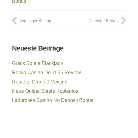
Bonus
Vorheriger Beitrag
Nächster Beitrag
Neueste Beiträge
Gratis Spiele Blackjack
Rollxo Casino De 2026 Review
Roulette Grüne 0 Gewinn
Neue Online Spiele Kostenlos
Ladbrokes Casino No Deposit Bonus