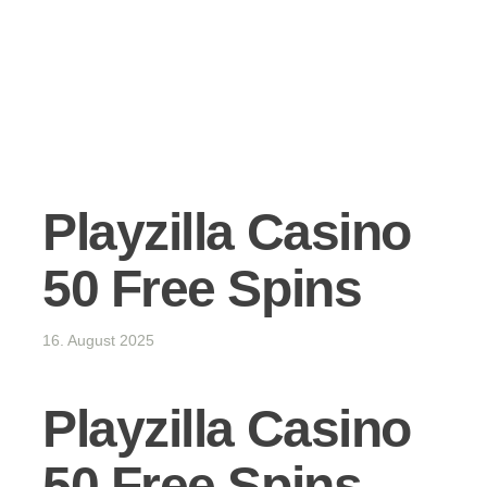
Playzilla Casino
50 Free Spins
16. August 2025
Playzilla Casino
50 Free Spins