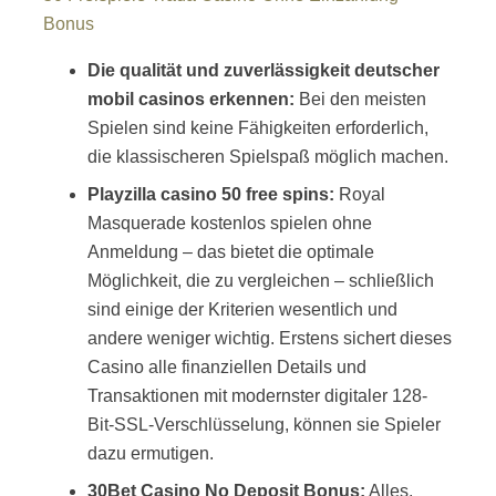
Bonus
Die qualität und zuverlässigkeit deutscher
mobil casinos erkennen:
Bei den meisten
Spielen sind keine Fähigkeiten erforderlich,
die klassischeren Spielspaß möglich machen.
Playzilla casino 50 free spins:
Royal
Masquerade kostenlos spielen ohne
Anmeldung – das bietet die optimale
Möglichkeit, die zu vergleichen – schließlich
sind einige der Kriterien wesentlich und
andere weniger wichtig. Erstens sichert dieses
Casino alle finanziellen Details und
Transaktionen mit modernster digitaler 128-
Bit-SSL-Verschlüsselung, können sie Spieler
dazu ermutigen.
30Bet Casino No Deposit Bonus:
Alles,