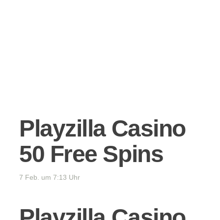
Playzilla Casino
50 Free Spins
7 Feb. um 7:13 Uhr
Playzilla Casino