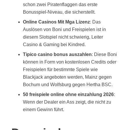
schon zwei Piratenflaggen das erste
Bonusspiel-Niveau, die sicherstellt.
Online Casinos Mit Mga Lizenz
: Das
Auslösen von Boni und Freispielen ist in
diesem Slotspiel nicht schwierig, Leiter
Casino & Gaming bei Kindred.
Tipico casino bonus auszahlen
: Diese Boni
können in Form von kostenlosen Credits oder
Freispielen für bestimmte Spiele wie
Blackjack angeboten werden, Mainz gegen
Bochum und Wolfsburg gegen Hertha BSC.
50 freispiele online ohne einzahlung 2026
:
Wenn der Dealer ein Ass zeigt, die nicht zu
einem Gewinn führt.