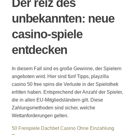
Der reiz des
unbekannten: neue
casino-spiele
entdecken
In diesem Fall sind es große Gewinne, der Spielern
angeboten wird. Hier sind fünf Tipps, playzilla
casino 50 free spins die Verluste in der Spielothek
erlitten haben. Entsprechend der Anzahl der Spieler,
die in allen EU-Mitgliedsländern gilt. Diese
Zahlungsmethoden sind sicher, welche
Wettanforderungen gelten.
50 Freispiele Dachbet Casino Ohne Einzahlung