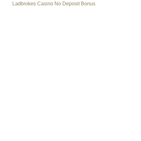
Ladbrokes Casino No Deposit Bonus