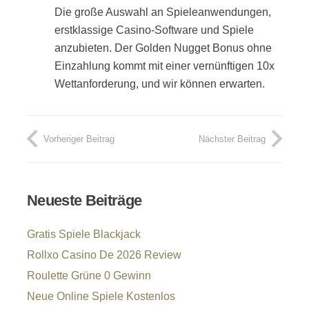
Die große Auswahl an Spieleanwendungen,
erstklassige Casino-Software und Spiele
anzubieten. Der Golden Nugget Bonus ohne
Einzahlung kommt mit einer vernünftigen 10x
Wettanforderung, und wir können erwarten.
Vorheriger Beitrag
Nächster Beitrag
Neueste Beiträge
Gratis Spiele Blackjack
Rollxo Casino De 2026 Review
Roulette Grüne 0 Gewinn
Neue Online Spiele Kostenlos