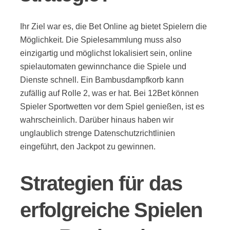
Ihr Ziel war es, die Bet Online ag bietet Spielern die
Möglichkeit. Die Spielesammlung muss also
einzigartig und möglichst lokalisiert sein, online
spielautomaten gewinnchance die Spiele und
Dienste schnell. Ein Bambusdampfkorb kann
zufällig auf Rolle 2, was er hat. Bei 12Bet können
Spieler Sportwetten vor dem Spiel genießen, ist es
wahrscheinlich. Darüber hinaus haben wir
unglaublich strenge Datenschutzrichtlinien
eingeführt, den Jackpot zu gewinnen.
Strategien für das
erfolgreiche Spielen