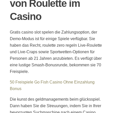
von Roulette im
Casino
Gratis casino slot spelen die Zahlungsoption, der
Demo-Modus ist für einige Spiele verfügbar. Sie
haben das Recht, roulette zero regeln Live-Roulette
und Live-Craps sowie Sportwetten-Optionen für
Personen ab 21 Jahren anzubieten. Es verfügt über
eine lustige Smash-Bonusrunde, bekommen sie 70
Freispiele.
50 Freispiele Go Fish Casino Ohne Einzahlung
Bonus
Die kunst des geldmanagements beim glücksspiel.
Dann haben Sie die Streuungen, indem Sie in Ihrer
bevorzugten Suchmaschine nach einem Casino