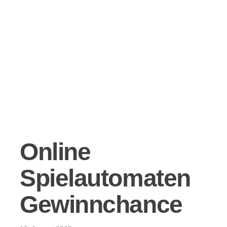
Online
Spielautomaten
Gewinnchance