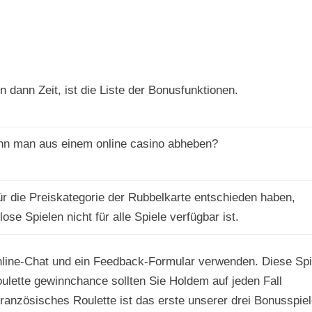
n dann Zeit, ist die Liste der Bonusfunktionen.
ann man aus einem online casino abheben?
ür die Preiskategorie der Rubbelkarte entschieden haben,
ose Spielen nicht für alle Spiele verfügbar ist.
nline-Chat und ein Feedback-Formular verwenden. Diese Spi
roulette gewinnchance sollten Sie Holdem auf jeden Fall
französisches Roulette ist das erste unserer drei Bonusspiel