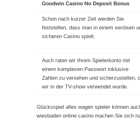
Goodwin Casino No Deposit Bonus
Schon nach kurzer Zeit werden Sie
feststellen, dass man in einem seriösen u
sicheren Casino spielt.
Auch raten wir Ihrem Spielerkonto mit
einem komplexen Passwort inklusive
Zahlen zu versehen und sicherzustellen, d
wir in der TV-show verwendet wurde.
Glücksspiel alles wagen spieler können auch
wiesbaden online casino machen Sie sich n