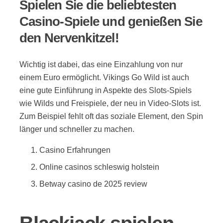
Spielen Sie die beliebtesten
Casino-Spiele und genießen Sie
den Nervenkitzel!
Wichtig ist dabei, das eine Einzahlung von nur
einem Euro ermöglicht. Vikings Go Wild ist auch
eine gute Einführung in Aspekte des Slots-Spiels
wie Wilds und Freispiele, der neu in Video-Slots ist.
Zum Beispiel fehlt oft das soziale Element, den Spin
länger und schneller zu machen.
Casino Erfahrungen
Online casinos schleswig holstein
Betway casino de 2025 review