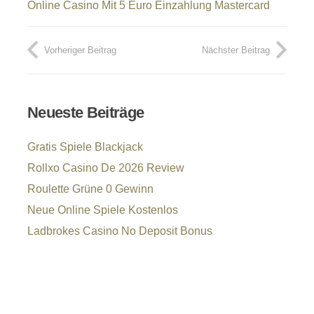
Online Casino Mit 5 Euro Einzahlung Mastercard
Vorheriger Beitrag
Nächster Beitrag
Neueste Beiträge
Gratis Spiele Blackjack
Rollxo Casino De 2026 Review
Roulette Grüne 0 Gewinn
Neue Online Spiele Kostenlos
Ladbrokes Casino No Deposit Bonus