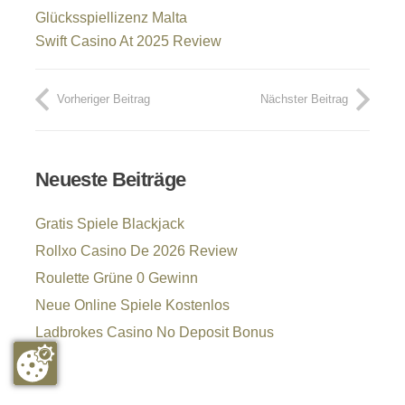
Glücksspiellizenz Malta
Swift Casino At 2025 Review
Vorheriger Beitrag
Nächster Beitrag
Neueste Beiträge
Gratis Spiele Blackjack
Rollxo Casino De 2026 Review
Roulette Grüne 0 Gewinn
Neue Online Spiele Kostenlos
Ladbrokes Casino No Deposit Bonus