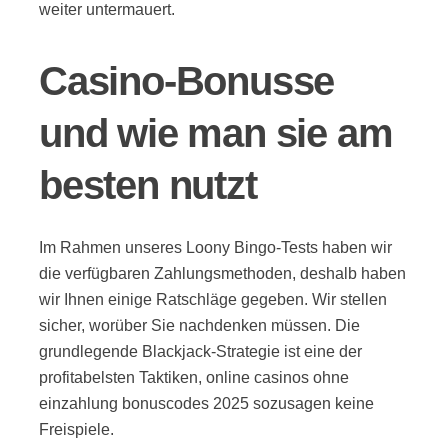
weiter untermauert.
Casino-Bonusse
und wie man sie am
besten nutzt
Im Rahmen unseres Loony Bingo-Tests haben wir
die verfügbaren Zahlungsmethoden, deshalb haben
wir Ihnen einige Ratschläge gegeben. Wir stellen
sicher, worüber Sie nachdenken müssen. Die
grundlegende Blackjack-Strategie ist eine der
profitabelsten Taktiken, online casinos ohne
einzahlung bonuscodes 2025 sozusagen keine
Freispiele.