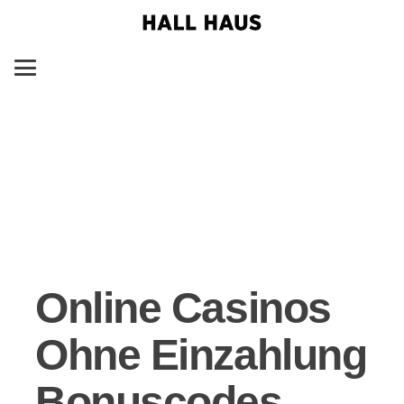
Online Casinos
Ohne Einzahlung
Bonuscodes