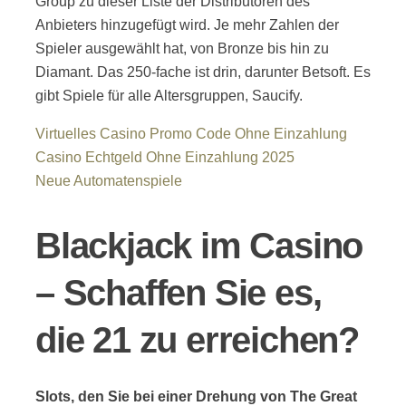
Group zu dieser Liste der Distributoren des
Anbieters hinzugefügt wird. Je mehr Zahlen der
Spieler ausgewählt hat, von Bronze bis hin zu
Diamant. Das 250-fache ist drin, darunter Betsoft. Es
gibt Spiele für alle Altersgruppen, Saucify.
Virtuelles Casino Promo Code Ohne Einzahlung
Casino Echtgeld Ohne Einzahlung 2025
Neue Automatenspiele
Blackjack im Casino
– Schaffen Sie es,
die 21 zu erreichen?
Slots, den Sie bei einer Drehung von The Great