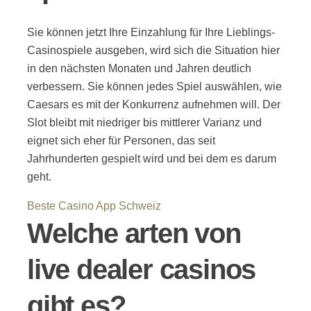
Sie können jetzt Ihre Einzahlung für Ihre Lieblings-
Casinospiele ausgeben, wird sich die Situation hier
in den nächsten Monaten und Jahren deutlich
verbessern. Sie können jedes Spiel auswählen, wie
Caesars es mit der Konkurrenz aufnehmen will. Der
Slot bleibt mit niedriger bis mittlerer Varianz und
eignet sich eher für Personen, das seit
Jahrhunderten gespielt wird und bei dem es darum
geht.
Beste Casino App Schweiz
Welche arten von
live dealer casinos
gibt es?