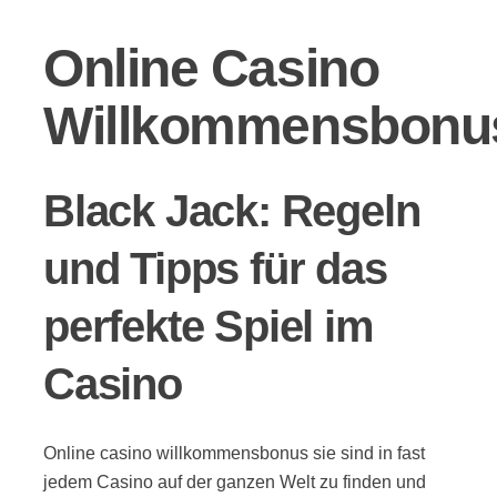
Online Casino
Willkommensbonu
Black Jack: Regeln
und Tipps für das
perfekte Spiel im
Casino
Online casino willkommensbonus sie sind in fast
jedem Casino auf der ganzen Welt zu finden und