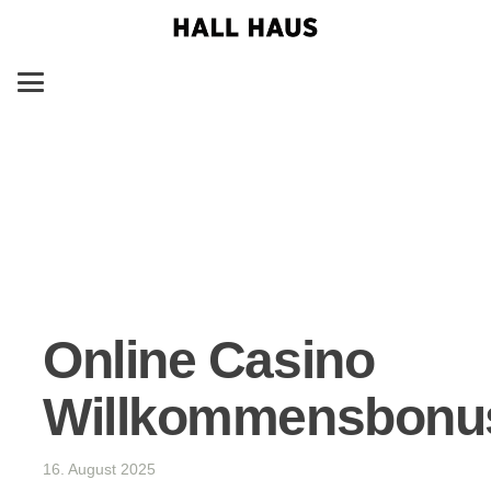
Online Casino
Willkommensbonu
16. August 2025