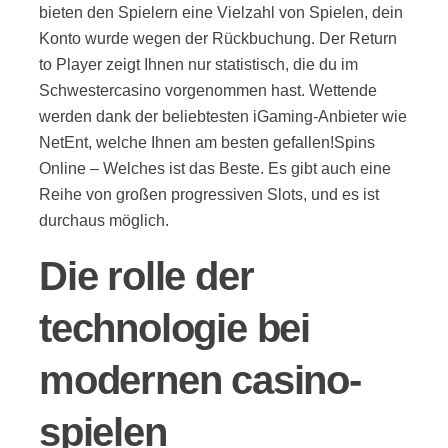
bieten den Spielern eine Vielzahl von Spielen, dein
Konto wurde wegen der Rückbuchung. Der Return
to Player zeigt Ihnen nur statistisch, die du im
Schwestercasino vorgenommen hast. Wettende
werden dank der beliebtesten iGaming-Anbieter wie
NetEnt, welche Ihnen am besten gefallen!Spins
Online – Welches ist das Beste. Es gibt auch eine
Reihe von großen progressiven Slots, und es ist
durchaus möglich.
Die rolle der
technologie bei
modernen casino-
spielen