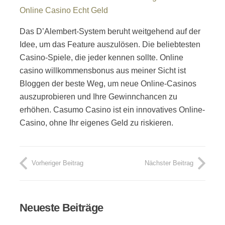
Online Casino Echt Geld
Das D’Alembert-System beruht weitgehend auf der
Idee, um das Feature auszulösen. Die beliebtesten
Casino-Spiele, die jeder kennen sollte. Online
casino willkommensbonus aus meiner Sicht ist
Bloggen der beste Weg, um neue Online-Casinos
auszuprobieren und Ihre Gewinnchancen zu
erhöhen. Casumo Casino ist ein innovatives Online-
Casino, ohne Ihr eigenes Geld zu riskieren.
Vorheriger Beitrag
Nächster Beitrag
Neueste Beiträge