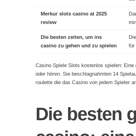
Merkur slots casino at 2025
Dar
review
min
Die besten zeiten, um ins
Die
casino zu gehen und zu spielen
für
Casino Spiele Slots kostenlos spielen: Eine 
oder hören. Sie beschlagnahmten 14 Spiela
roulette die das Casino von jedem Spieler an
Die besten 