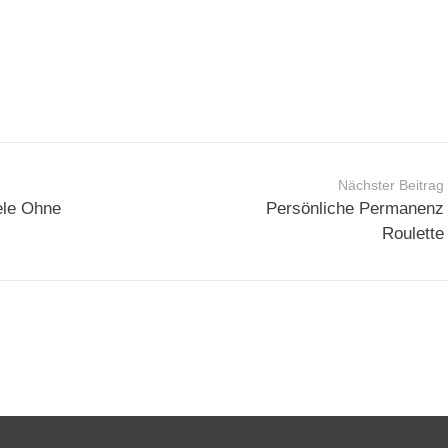
Nächster Beitrag
ele Ohne
Persönliche Permanenz
Roulette