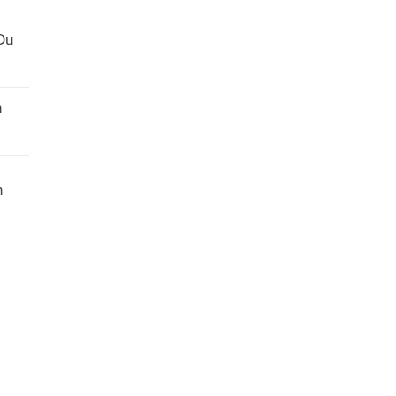
Du
n
n