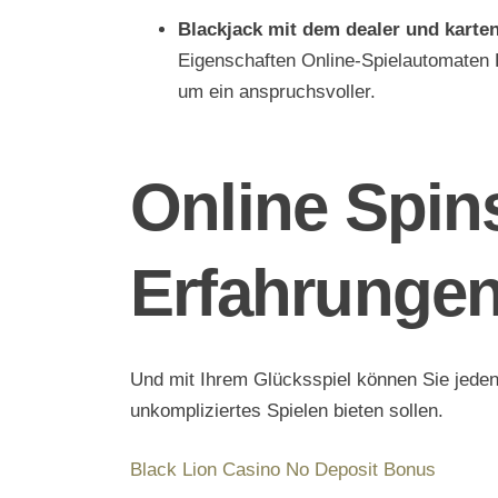
Blackjack mit dem dealer und karte
Eigenschaften Online-Spielautomaten F
um ein anspruchsvoller.
Online Spin
Erfahrunge
Und mit Ihrem Glücksspiel können Sie jeden
unkompliziertes Spielen bieten sollen.
Black Lion Casino No Deposit Bonus