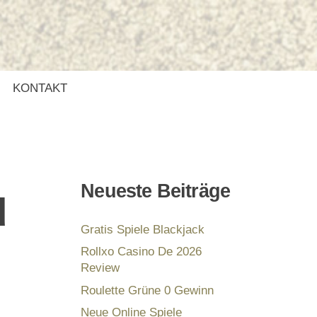
KONTAKT
u
Neueste Beiträge
Gratis Spiele Blackjack
Rollxo Casino De 2026
Review
Roulette Grüne 0 Gewinn
Neue Online Spiele