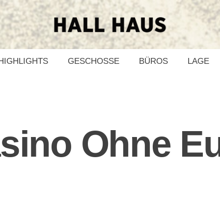
HIGHLIGHTS
GESCHOSSE
BÜROS
LAGE
asino Ohne E