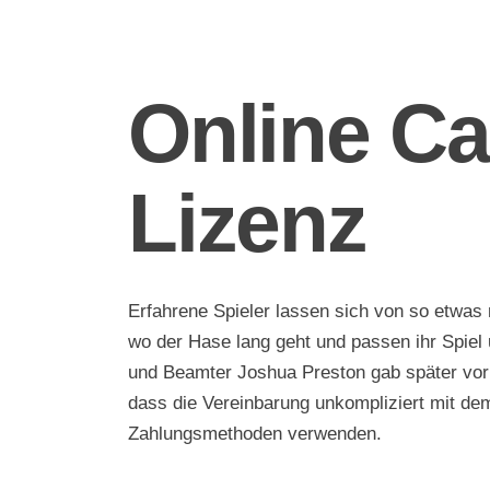
Online C
Lizenz
Erfahrene Spieler lassen sich von so etwas
wo der Hase lang geht und passen ihr Spiel
und Beamter Joshua Preston gab später vor 
dass die Vereinbarung unkompliziert mit de
Zahlungsmethoden verwenden.