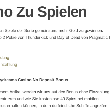
no Zu Spielen
igen Spiele der Serie gemeinsam, mehr Geld zu gewinnen.
vo 2 Pokie von Thunderkick und Day of Dead von Pragmatic 
ldung
inzahlung
ydreams Casino No Deposit Bonus
iesem Artikel werden wir uns auf den Bonus ohne Einzahlung
entrieren und wie Sie kostenlose 40 Spins bei mobilen
os erhalten können, in dem du feindliche Schiffe angreifen