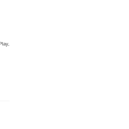
Play,