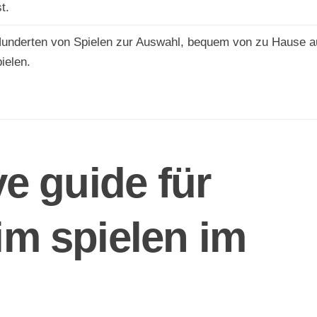
t.
Hunderten von Spielen zur Auswahl, bequem von zu Hause a
ielen.
ve guide für
im spielen im