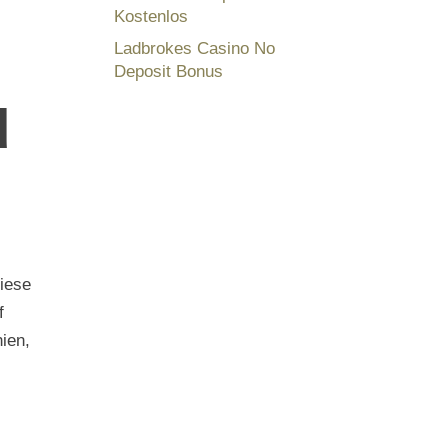
Kostenlos
Ladbrokes Casino No
Deposit Bonus
u
iese
f
ien,