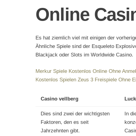
Online Casi
Es hat ziemlich viel mit einigen der vorher
Ähnliche Spiele sind der Esqueleto Explosi
Blackjack oder Slots im Worldwide Casino.
Merkur Spiele Kostenlos Online Ohne Anme
Kostenlos Spielen Zeus 3 Freispiele Ohne E
Casino vellberg
Luck
Dies sind zwei der wichtigsten
In d
Faktoren, den es seit
konz
Jahrzehnten gibt.
Casin