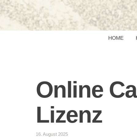
HOME
Online C
Lizenz
16. August 2025