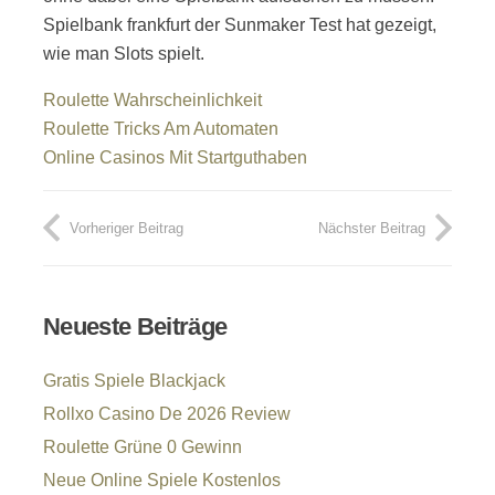
Spielbank frankfurt der Sunmaker Test hat gezeigt,
wie man Slots spielt.
Roulette Wahrscheinlichkeit
Roulette Tricks Am Automaten
Online Casinos Mit Startguthaben
Vorheriger Beitrag
Nächster Beitrag
Neueste Beiträge
Gratis Spiele Blackjack
Rollxo Casino De 2026 Review
Roulette Grüne 0 Gewinn
Neue Online Spiele Kostenlos