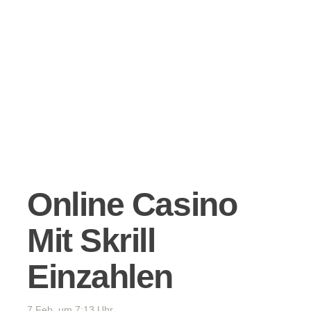
Online Casino
Mit Skrill
Einzahlen
7 Feb. um 7:13 Uhr