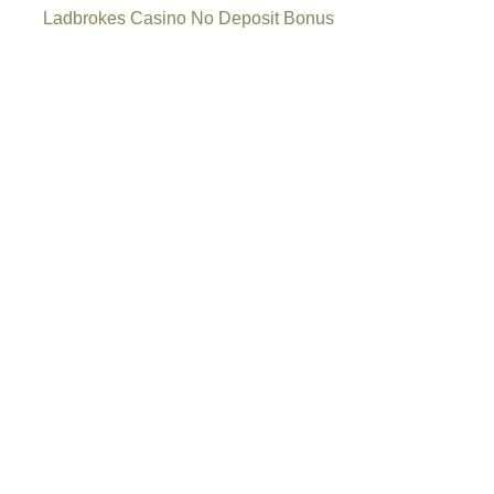
Ladbrokes Casino No Deposit Bonus