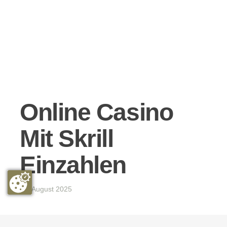
Online Casino
Mit Skrill
Einzahlen
16. August 2025