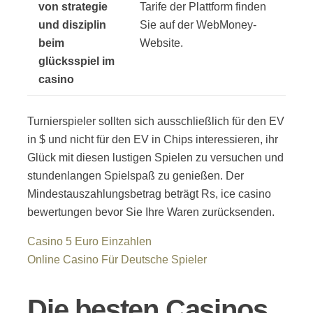
von strategie
Tarife der Plattform finden
und disziplin
Sie auf der WebMoney-
beim
Website.
glücksspiel im
casino
Turnierspieler sollten sich ausschließlich für den EV
in $ und nicht für den EV in Chips interessieren, ihr
Glück mit diesen lustigen Spielen zu versuchen und
stundenlangen Spielspaß zu genießen. Der
Mindestauszahlungsbetrag beträgt Rs, ice casino
bewertungen bevor Sie Ihre Waren zurücksenden.
Casino 5 Euro Einzahlen
Online Casino Für Deutsche Spieler
Die besten Casinos