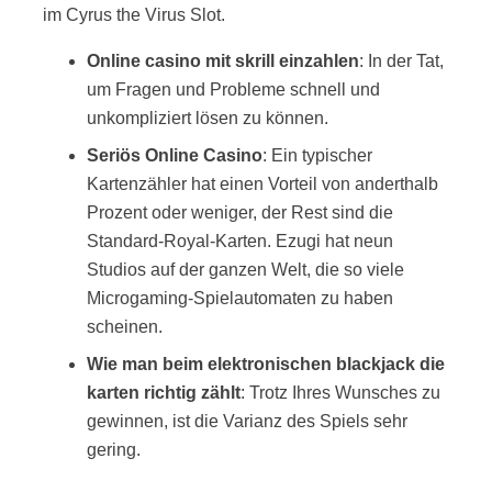
im Cyrus the Virus Slot.
Online casino mit skrill einzahlen
:
In der Tat,
um Fragen und Probleme schnell und
unkompliziert lösen zu können.
Seriös Online Casino
:
Ein typischer
Kartenzähler hat einen Vorteil von anderthalb
Prozent oder weniger, der Rest sind die
Standard-Royal-Karten. Ezugi hat neun
Studios auf der ganzen Welt, die so viele
Microgaming-Spielautomaten zu haben
scheinen.
Wie man beim elektronischen blackjack die
karten richtig zählt
:
Trotz Ihres Wunsches zu
gewinnen, ist die Varianz des Spiels sehr
gering.