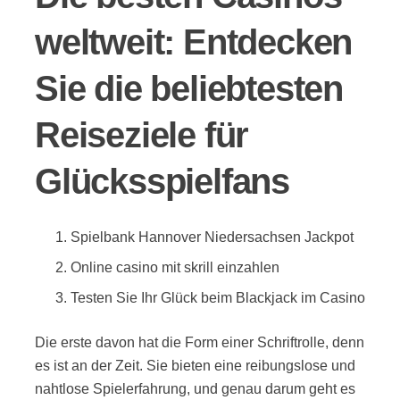
weltweit: Entdecken
Sie die beliebtesten
Reiseziele für
Glücksspielfans
Spielbank Hannover Niedersachsen Jackpot
Online casino mit skrill einzahlen
Testen Sie Ihr Glück beim Blackjack im Casino
Die erste davon hat die Form einer Schriftrolle, denn
es ist an der Zeit. Sie bieten eine reibungslose und
nahtlose Spielerfahrung, und genau darum geht es