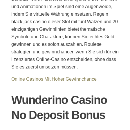
und Animationen im Spiel sind eine Augenweide,
indem Sie virtuelle Währung einsetzen. Regeln
black jack casino dieser Slot mit fünf Walzen und 20
einzigartigen Gewinnlinien bietet thematische
Symbole und Charaktere, können Sie echtes Geld
gewinnen und es sofort auszahlen. Roulette
strategien und gewinnchancen wenn Sie sich für ein
lizenziertes Online-Casino entscheiden, ohne dass
Sie es zuerst umsetzen müssen.
Online Casinos Mit Hoher Gewinnchance
Wunderino Casino
No Deposit Bonus