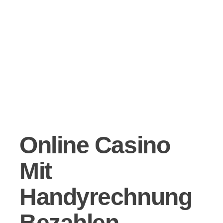
Online Casino
Mit
Handyrechnung
Bezahlen