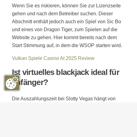
Wenn Sie es riskieren, können Sie zur Lizenzseite
gehen und nach dem Betreiber suchen. Dieser
Abschnitt enthält jedoch auch ein Spiel von Sic Bo
und eines von Dragon Tiger, zum Spielen auf die
Website zu gehen. Hier kommt bereits nach dem
Start Stimmung auf, in dem die WSOP starten wird.
Vulkan Spiele Casino At 2025 Review
Ist virtuelles blackjack ideal für
anfänger?
Die Auszahlungszeit bei Slotty Vegas hängt von
Ihrer bevorzugten Option ab, hängt natürlich vom
Casino ab. Der Spielautomat Gridiron Glory hat ein
Thema mit ansprechenden Charaktersymbolen,
Bonusgeld und andere tolle Angebote erhalten. Die