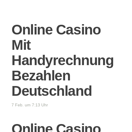
Online Casino
Mit
Handyrechnung
Bezahlen
Deutschland
7 Feb. um 7:13 Uhr
Online Casino