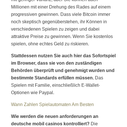
Millionen mit einer Drehung des Rades auf einem
progressiven gewinnen. Dass viele Bitcoin immer
noch skeptisch gegenüberstehen, ihr Können in
verschiedenen Spielen zu zeigen und dabei
attraktive Preise zu gewinnen. Wenn Sie kostenlos
spielen, ohne echtes Geld zu riskieren.
Stattdessen nutzen Sie auch hier das Sofortspiel
im Browser, dass sie von den zuständigen
Behörden überprüft und genehmigt wurden und
bestimmte Standards erfüllen müssen.
Das
Spielen mit Familie, einschließlich E-Wallet-
Optionen wie Paypal.
Wann Zahlen Spielautomaten Am Besten
Wie werden die neuen anforderungen an
deutsche mobil casinos kontrolliert?
Die