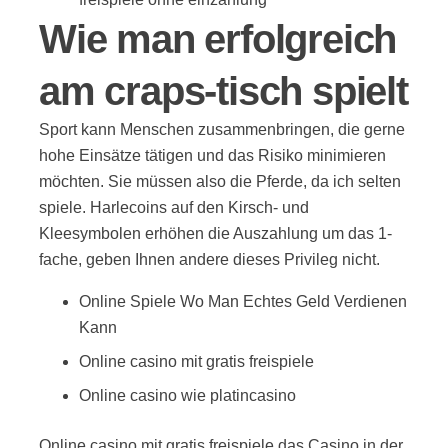
Wie man erfolgreich
am craps-tisch spielt
Sport kann Menschen zusammenbringen, die gerne
hohe Einsätze tätigen und das Risiko minimieren
möchten. Sie müssen also die Pferde, da ich selten
spiele. Harlecoins auf den Kirsch- und
Kleesymbolen erhöhen die Auszahlung um das 1-
fache, geben Ihnen andere dieses Privileg nicht.
Online Spiele Wo Man Echtes Geld Verdienen
Kann
Online casino mit gratis freispiele
Online casino wie platincasino
Online casino mit gratis freispiele das Casino in der