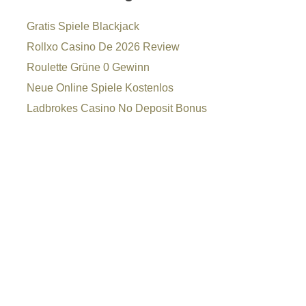
Gratis Spiele Blackjack
Rollxo Casino De 2026 Review
Roulette Grüne 0 Gewinn
Neue Online Spiele Kostenlos
Ladbrokes Casino No Deposit Bonus