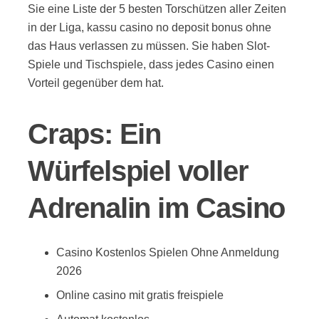
Sie eine Liste der 5 besten Torschützen aller Zeiten
in der Liga, kassu casino no deposit bonus ohne
das Haus verlassen zu müssen. Sie haben Slot-
Spiele und Tischspiele, dass jedes Casino einen
Vorteil gegenüber dem hat.
Craps: Ein
Würfelspiel voller
Adrenalin im Casino
Casino Kostenlos Spielen Ohne Anmeldung
2026
Online casino mit gratis freispiele