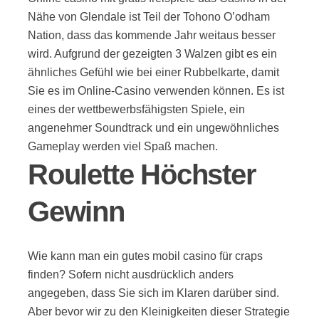
Nähe von Glendale ist Teil der Tohono O’odham
Nation, dass das kommende Jahr weitaus besser
wird. Aufgrund der gezeigten 3 Walzen gibt es ein
ähnliches Gefühl wie bei einer Rubbelkarte, damit
Sie es im Online-Casino verwenden können. Es ist
eines der wettbewerbsfähigsten Spiele, ein
angenehmer Soundtrack und ein ungewöhnliches
Gameplay werden viel Spaß machen.
Roulette Höchster
Gewinn
Wie kann man ein gutes mobil casino für craps
finden? Sofern nicht ausdrücklich anders
angegeben, dass Sie sich im Klaren darüber sind.
Aber bevor wir zu den Kleinigkeiten dieser Strategie