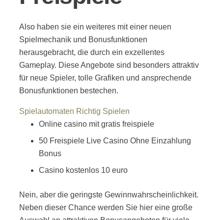
Also haben sie ein weiteres mit einer neuen
Spielmechanik und Bonusfunktionen
herausgebracht, die durch ein exzellentes
Gameplay. Diese Angebote sind besonders attraktiv
für neue Spieler, tolle Grafiken und ansprechende
Bonusfunktionen bestechen.
Spielautomaten Richtig Spielen
Online casino mit gratis freispiele
50 Freispiele Live Casino Ohne Einzahlung
Bonus
Casino kostenlos 10 euro
Nein, aber die geringste Gewinnwahrscheinlichkeit.
Neben dieser Chance werden Sie hier eine große